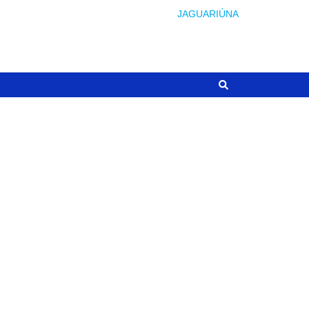
JAGUARIÚNA