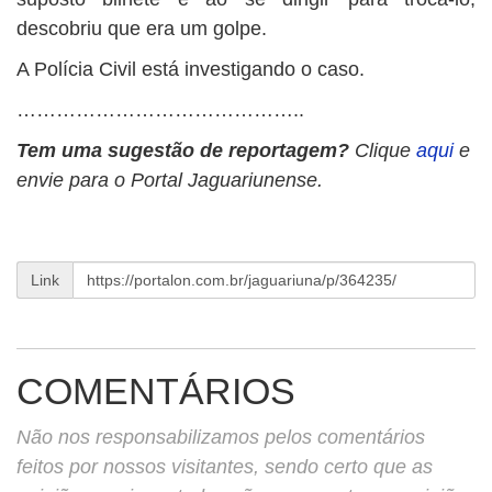
descobriu que era um golpe.
A Polícia Civil está investigando o caso.
……………………………………..
Tem uma sugestão de reportagem?
Clique
aqui
e
envie para o Portal Jaguariunense.
Link
COMENTÁRIOS
Não nos responsabilizamos pelos comentários
feitos por nossos visitantes, sendo certo que as