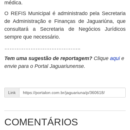
médica.
O REFIS Municipal é administrado pela Secretaria
de Administração e Finanças de Jaguariúna, que
consultará a Secretaria de Negócios Jurídicos
sempre que necessário.
……………………………………..
Tem uma sugestão de reportagem?
Clique
aqui
e
envie para o Portal Jaguariunense.
Link
COMENTÁRIOS