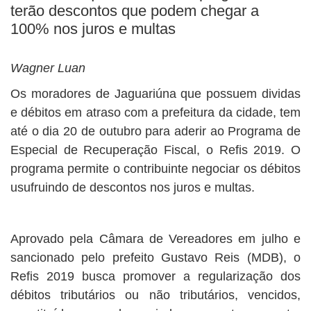
terão descontos que podem chegar a
100% nos juros e multas
Wagner Luan
Os moradores de Jaguariúna que possuem dividas
e débitos em atraso com a prefeitura da cidade, tem
até o dia 20 de outubro para aderir ao Programa de
Especial de Recuperação Fiscal, o Refis 2019. O
programa permite o contribuinte negociar os débitos
usufruindo de descontos nos juros e multas.
Aprovado pela Câmara de Vereadores em julho e
sancionado pelo prefeito Gustavo Reis (MDB), o
Refis 2019 busca promover a regularização dos
débitos tributários ou não tributários, vencidos,