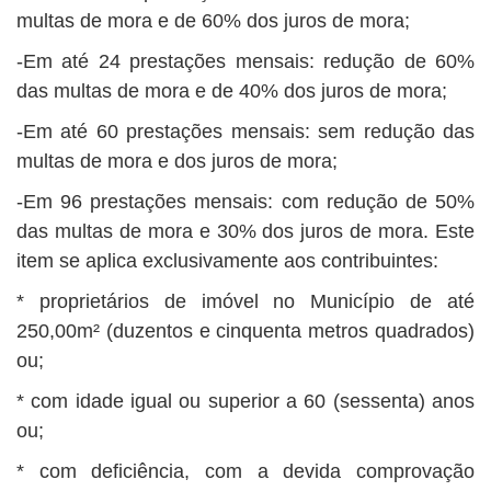
multas de mora e de 60% dos juros de mora;
-Em até 24 prestações mensais: redução de 60%
das multas de mora e de 40% dos juros de mora;
-Em até 60 prestações mensais: sem redução das
multas de mora e dos juros de mora;
-Em 96 prestações mensais: com redução de 50%
das multas de mora e 30% dos juros de mora. Este
item se aplica exclusivamente aos contribuintes:
* proprietários de imóvel no Município de até
250,00m² (duzentos e cinquenta metros quadrados)
ou;
* com idade igual ou superior a 60 (sessenta) anos
ou;
* com deficiência, com a devida comprovação