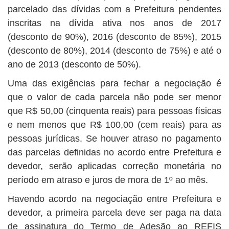
parcelado das dívidas com a Prefeitura pendentes
inscritas na dívida ativa nos anos de 2017
(desconto de 90%), 2016 (desconto de 85%), 2015
(desconto de 80%), 2014 (desconto de 75%) e até o
ano de 2013 (desconto de 50%).
Uma das exigências para fechar a negociação é
que o valor de cada parcela não pode ser menor
que R$ 50,00 (cinquenta reais) para pessoas físicas
e nem menos que R$ 100,00 (cem reais) para as
pessoas jurídicas. Se houver atraso no pagamento
das parcelas definidas no acordo entre Prefeitura e
devedor, serão aplicadas correção monetária no
período em atraso e juros de mora de 1º ao mês.
Havendo acordo na negociação entre Prefeitura e
devedor, a primeira parcela deve ser paga na data
de assinatura do Termo de Adesão ao REFIS