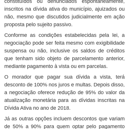
constituídos ou denunciados espontaneamente,
inscritos na dívida ativa do município, ajuizados ou
não, mesmo que discutidos judicialmente em ação
proposta pelo sujeito passivo.
Conforme as condições estabelecidas pela lei, a
negociação pode ser feita mesmo com exigibilidade
suspensa ou não, inclusive os saldos de créditos
que tenham sido objeto de parcelamento anterior,
mediante pagamento à vista ou em parcelas.
O morador que pagar sua dívida a vista, terá
desconto de 100% nos juros e multas. Depois disso,
a negociação oferece redução de 95% do valor da
atualização monetária para as dívidas inscritas na
Dívida Ativa no ano de 2018.
Já as outras opções incluem descontos que variam
de 50% a 90% para quem optar pelo pagamento