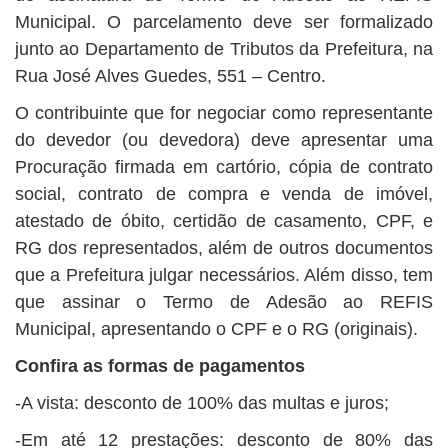
Municipal. O parcelamento deve ser formalizado
junto ao Departamento de Tributos da Prefeitura, na
Rua José Alves Guedes, 551 – Centro.
O contribuinte que for negociar como representante
do devedor (ou devedora) deve apresentar uma
Procuração firmada em cartório, cópia de contrato
social, contrato de compra e venda de imóvel,
atestado de óbito, certidão de casamento, CPF, e
RG dos representados, além de outros documentos
que a Prefeitura julgar necessários. Além disso, tem
que assinar o Termo de Adesão ao REFIS
Municipal, apresentando o CPF e o RG (originais).
Confira as formas de pagamentos
-A vista: desconto de 100% das multas e juros;
-Em até 12 prestações: desconto de 80% das