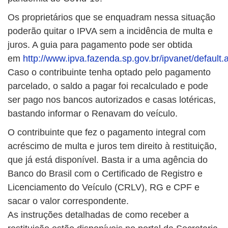
Os proprietários que se enquadram nessa situação
poderão quitar o IPVA sem a incidência de multa e
juros. A guia para pagamento pode ser obtida
em
http://www.ipva.fazenda.sp.gov.br/ipvanet/default.
Caso o contribuinte tenha optado pelo pagamento
parcelado, o saldo a pagar foi recalculado e pode
ser pago nos bancos autorizados e casas lotéricas,
bastando informar o Renavam do veículo.
O contribuinte que fez o pagamento integral com
acréscimo de multa e juros tem direito à restituição,
que já está disponível. Basta ir a uma agência do
Banco do Brasil com o Certificado de Registro e
Licenciamento do Veículo (CRLV), RG e CPF e
sacar o valor correspondente.
As instruções detalhadas de como receber a