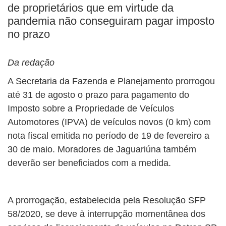
de proprietários que em virtude da
pandemia não conseguiram pagar imposto
no prazo
Da redação
A Secretaria da Fazenda e Planejamento prorrogou
até 31 de agosto o prazo para pagamento do
Imposto sobre a Propriedade de Veículos
Automotores (IPVA) de veículos novos (0 km) com
nota fiscal emitida no período de 19 de fevereiro a
30 de maio. Moradores de Jaguariúna também
deverão ser beneficiados com a medida.
A prorrogação, estabelecida pela Resolução SFP
58/2020, se deve à interrupção momentânea dos