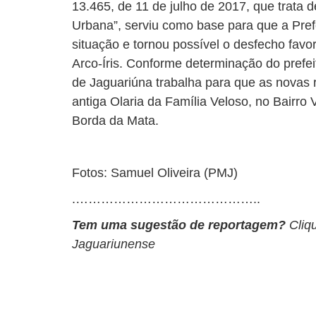
13.465, de 11 de julho de 2017, que trata 
Urbana”, serviu como base para que a Prefe
situação e tornou possível o desfecho favor
Arco-Íris. Conforme determinação do prefei
de Jaguariúna trabalha para que as novas 
antiga Olaria da Família Veloso, no Bairro
Borda da Mata.
Fotos: Samuel Oliveira (PMJ)
.……………………………………..
Tem uma sugestão de reportagem?
Cliq
Jaguariunense