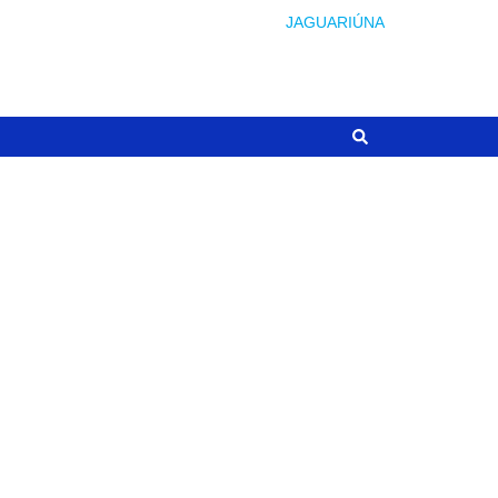
JAGUARIÚNA