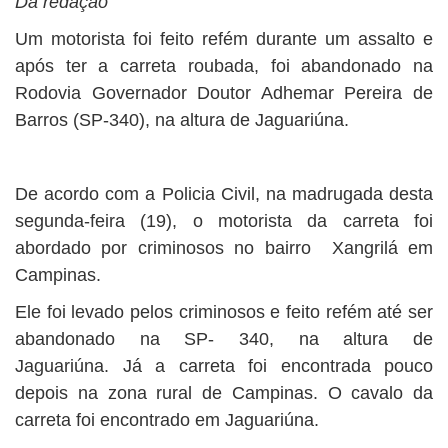
Da redação
Um motorista foi feito refém durante um assalto e
após ter a carreta roubada, foi abandonado na
Rodovia Governador Doutor Adhemar Pereira de
Barros (SP-340), na altura de Jaguariúna.
De acordo com a Policia Civil, na madrugada desta
segunda-feira (19), o motorista da carreta foi
abordado por criminosos no bairro Xangrilá em
Campinas.
Ele foi levado pelos criminosos e feito refém até ser
abandonado na SP- 340, na altura de
Jaguariúna. Já a carreta foi encontrada pouco
depois na zona rural de Campinas. O cavalo da
carreta foi encontrado em Jaguariúna.