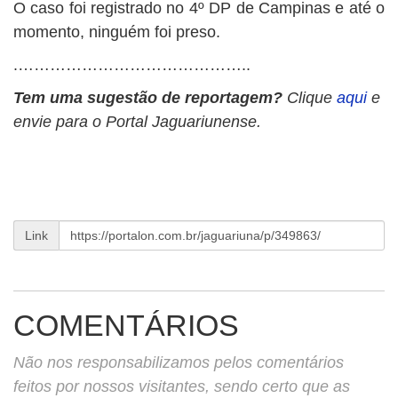
O caso foi registrado no 4º DP de Campinas e até o
momento, ninguém foi preso.
.……………………………………..
Tem uma sugestão de reportagem?
Clique
aqui
e
envie para o Portal Jaguariunense.
Link
COMENTÁRIOS
Não nos responsabilizamos pelos comentários
feitos por nossos visitantes, sendo certo que as