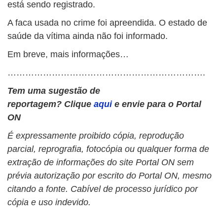
está sendo registrado.
A faca usada no crime foi apreendida. O estado de
saúde da vítima ainda não foi informado.
Em breve, mais informações…
………………………………………………………….
Tem uma sugestão de
reportagem?
Clique
aqui
e envie para o Portal
ON
É expressamente proibido cópia, reprodução
parcial, reprografia, fotocópia ou qualquer forma de
extração de informações do site Portal ON sem
prévia autorização por escrito do Portal ON, mesmo
citando a fonte. Cabível de processo jurídico por
cópia e uso indevido.