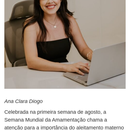
Ana Clara Diogo
Celebrada na primeira semana de agosto, a
Semana Mundial da Amamentação chama a
atenção para a importância do aleitamento materno