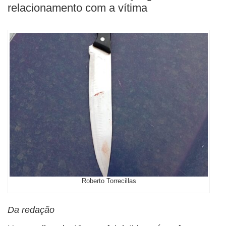
relacionamento com a vítima
Roberto Torrecillas
Da redação