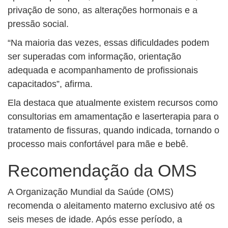
privação de sono, as alterações hormonais e a
pressão social.
“Na maioria das vezes, essas dificuldades podem
ser superadas com informação, orientação
adequada e acompanhamento de profissionais
capacitados”, afirma.
Ela destaca que atualmente existem recursos como
consultorias em amamentação e laserterapia para o
tratamento de fissuras, quando indicada, tornando o
processo mais confortável para mãe e bebê.
Recomendação da OMS
A Organização Mundial da Saúde (OMS)
recomenda o aleitamento materno exclusivo até os
seis meses de idade. Após esse período, a