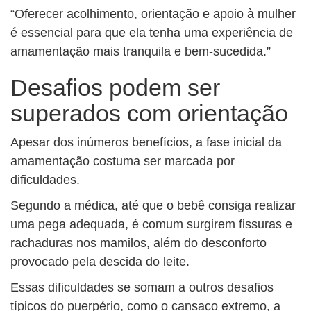
“Oferecer acolhimento, orientação e apoio à mulher
é essencial para que ela tenha uma experiência de
amamentação mais tranquila e bem-sucedida.”
Desafios podem ser
superados com orientação
Apesar dos inúmeros benefícios, a fase inicial da
amamentação costuma ser marcada por
dificuldades.
Segundo a médica, até que o bebê consiga realizar
uma pega adequada, é comum surgirem fissuras e
rachaduras nos mamilos, além do desconforto
provocado pela descida do leite.
Essas dificuldades se somam a outros desafios
típicos do puerpério, como o cansaço extremo, a