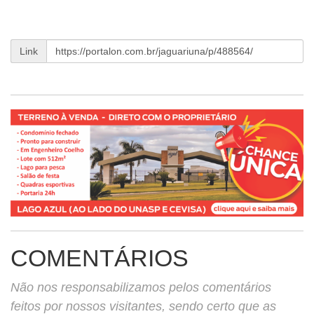
Link
COMENTÁRIOS
Não nos responsabilizamos pelos comentários
feitos por nossos visitantes, sendo certo que as