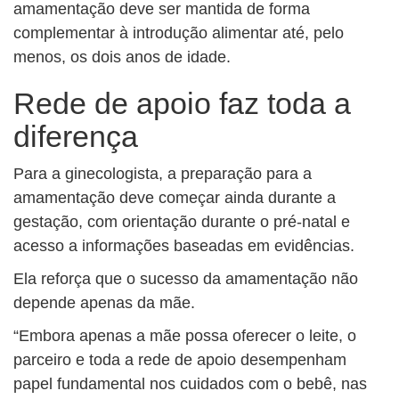
amamentação deve ser mantida de forma
complementar à introdução alimentar até, pelo
menos, os dois anos de idade.
Rede de apoio faz toda a
diferença
Para a ginecologista, a preparação para a
amamentação deve começar ainda durante a
gestação, com orientação durante o pré-natal e
acesso a informações baseadas em evidências.
Ela reforça que o sucesso da amamentação não
depende apenas da mãe.
“Embora apenas a mãe possa oferecer o leite, o
parceiro e toda a rede de apoio desempenham
papel fundamental nos cuidados com o bebê, nas