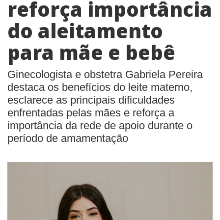
reforça importância
do aleitamento
para mãe e bebê
Ginecologista e obstetra Gabriela Pereira
destaca os benefícios do leite materno,
esclarece as principais dificuldades
enfrentadas pelas mães e reforça a
importância da rede de apoio durante o
período de amamentação