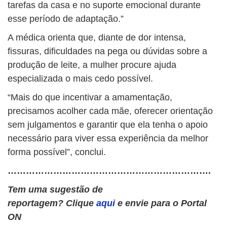
tarefas da casa e no suporte emocional durante
esse período de adaptação.”
A médica orienta que, diante de dor intensa,
fissuras, dificuldades na pega ou dúvidas sobre a
produção de leite, a mulher procure ajuda
especializada o mais cedo possível.
“Mais do que incentivar a amamentação,
precisamos acolher cada mãe, oferecer orientação
sem julgamentos e garantir que ela tenha o apoio
necessário para viver essa experiência da melhor
forma possível”, conclui.
………………………………………………………….
Tem uma sugestão de
reportagem? Clique
aqui
e envie para o Portal
ON