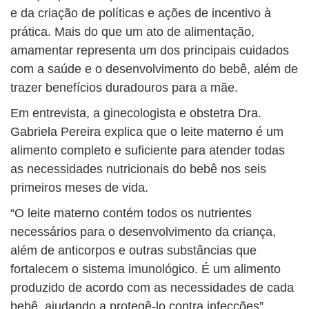
e da criação de políticas e ações de incentivo à
prática. Mais do que um ato de alimentação,
amamentar representa um dos principais cuidados
com a saúde e o desenvolvimento do bebê, além de
trazer benefícios duradouros para a mãe.
Em entrevista, a ginecologista e obstetra Dra.
Gabriela Pereira explica que o leite materno é um
alimento completo e suficiente para atender todas
as necessidades nutricionais do bebê nos seis
primeiros meses de vida.
“O leite materno contém todos os nutrientes
necessários para o desenvolvimento da criança,
além de anticorpos e outras substâncias que
fortalecem o sistema imunológico. É um alimento
produzido de acordo com as necessidades de cada
bebê, ajudando a protegê-lo contra infecções”,