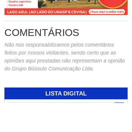
COMENTÁRIOS
Não nos responsabilizamos pelos comentários
feitos por nossos visitantes, sendo certo que as
opiniões aqui prestadas não representam a opinião
do Grupo Bússulo Comunicação Ltda.
LISTA DIGITAL
Pesquisar