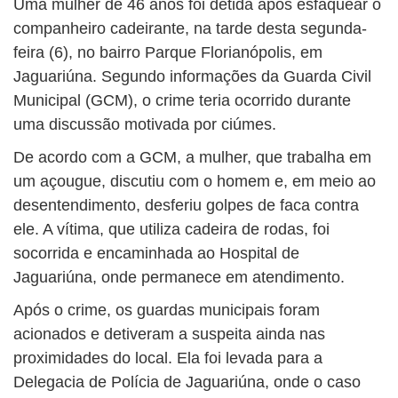
Uma mulher de 46 anos foi detida após esfaquear o
companheiro cadeirante, na tarde desta segunda-
feira (6), no bairro Parque Florianópolis, em
Jaguariúna. Segundo informações da Guarda Civil
Municipal (GCM), o crime teria ocorrido durante
uma discussão motivada por ciúmes.
De acordo com a GCM, a mulher, que trabalha em
um açougue, discutiu com o homem e, em meio ao
desentendimento, desferiu golpes de faca contra
ele. A vítima, que utiliza cadeira de rodas, foi
socorrida e encaminhada ao Hospital de
Jaguariúna, onde permanece em atendimento.
Após o crime, os guardas municipais foram
acionados e detiveram a suspeita ainda nas
proximidades do local. Ela foi levada para a
Delegacia de Polícia de Jaguariúna, onde o caso