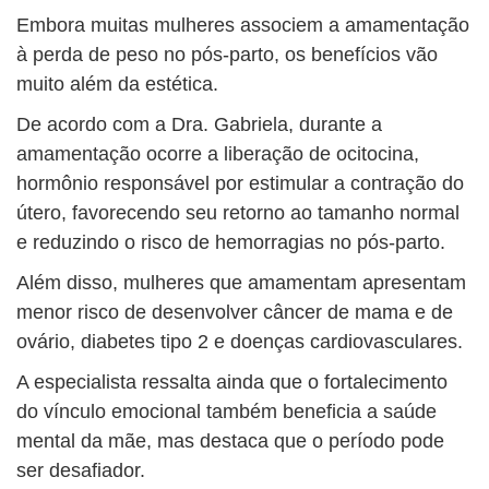
Embora muitas mulheres associem a amamentação
à perda de peso no pós-parto, os benefícios vão
muito além da estética.
De acordo com a Dra. Gabriela, durante a
amamentação ocorre a liberação de ocitocina,
hormônio responsável por estimular a contração do
útero, favorecendo seu retorno ao tamanho normal
e reduzindo o risco de hemorragias no pós-parto.
Além disso, mulheres que amamentam apresentam
menor risco de desenvolver câncer de mama e de
ovário, diabetes tipo 2 e doenças cardiovasculares.
A especialista ressalta ainda que o fortalecimento
do vínculo emocional também beneficia a saúde
mental da mãe, mas destaca que o período pode
ser desafiador.