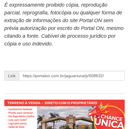
É expressamente proibido cópia, reprodução
parcial, reprografia, fotocópia ou qualquer forma de
extração de informações do site Portal ON sem
prévia autorização por escrito do Portal ON, mesmo
citando a fonte. Cabível de processo jurídico por
cópia e uso indevido.
Link