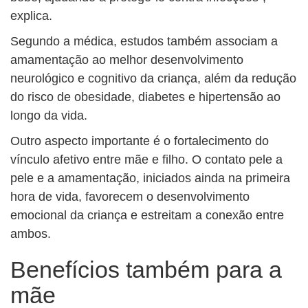
explica.
Segundo a médica, estudos também associam a
amamentação ao melhor desenvolvimento
neurológico e cognitivo da criança, além da redução
do risco de obesidade, diabetes e hipertensão ao
longo da vida.
Outro aspecto importante é o fortalecimento do
vínculo afetivo entre mãe e filho. O contato pele a
pele e a amamentação, iniciados ainda na primeira
hora de vida, favorecem o desenvolvimento
emocional da criança e estreitam a conexão entre
ambos.
Benefícios também para a
mãe