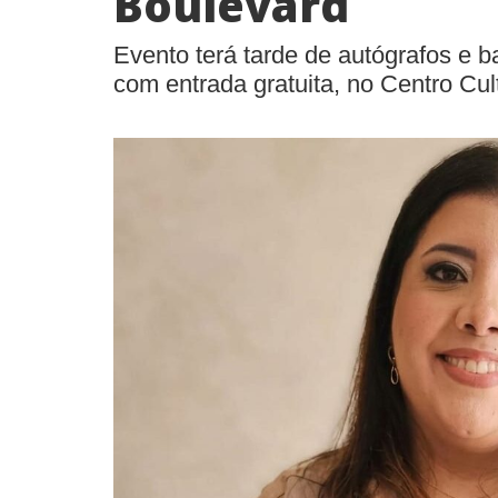
Boulevard
Evento terá tarde de autógrafos e b
com entrada gratuita, no Centro Cul