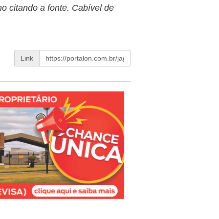
o citando a fonte. Cabível de
Link