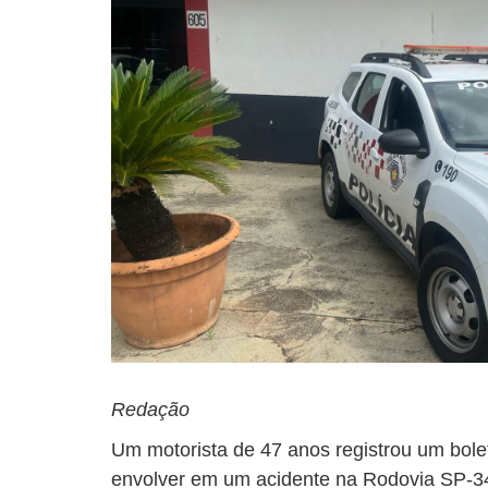
Redação
Um motorista de 47 anos registrou um bole
envolver em um acidente na Rodovia SP-3