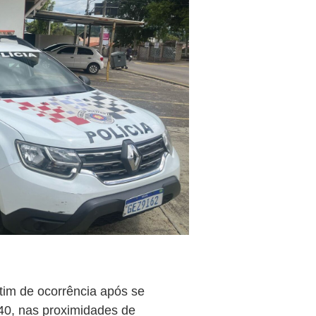
tim de ocorrência após se
40, nas proximidades de