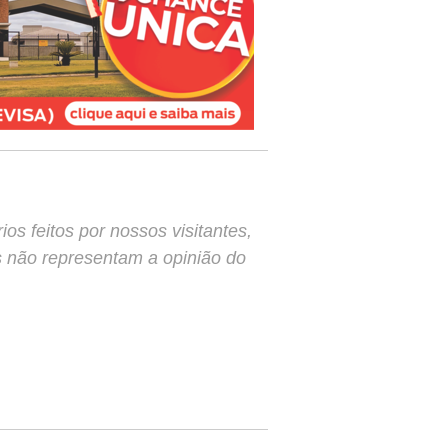
s feitos por nossos visitantes,
s não representam a opinião do