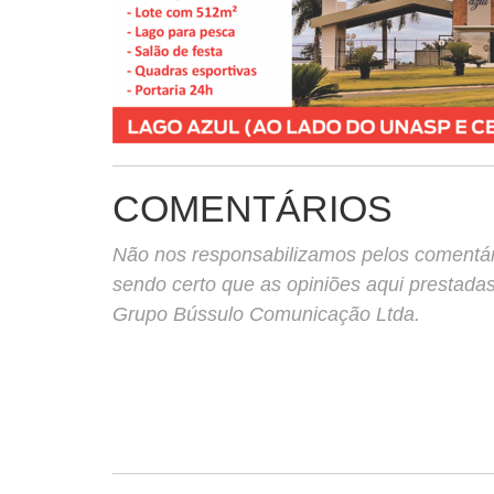
COMENTÁRIOS
Não nos responsabilizamos pelos comentário
sendo certo que as opiniões aqui prestada
Grupo Bússulo Comunicação Ltda.