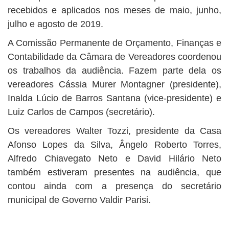
recebidos e aplicados nos meses de maio, junho,
julho e agosto de 2019.
A Comissão Permanente de Orçamento, Finanças e
Contabilidade da Câmara de Vereadores coordenou
os trabalhos da audiência. Fazem parte dela os
vereadores Cássia Murer Montagner (presidente),
Inalda Lúcio de Barros Santana (vice-presidente) e
Luiz Carlos de Campos (secretário).
Os vereadores Walter Tozzi, presidente da Casa
Afonso Lopes da Silva, Ângelo Roberto Torres,
Alfredo Chiavegato Neto e David Hilário Neto
também estiveram presentes na audiência, que
contou ainda com a presença do secretário
municipal de Governo Valdir Parisi.