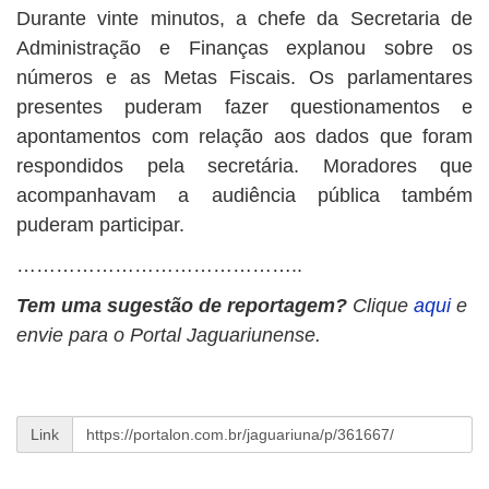
Durante vinte minutos, a chefe da Secretaria de
Administração e Finanças explanou sobre os
números e as Metas Fiscais. Os parlamentares
presentes puderam fazer questionamentos e
apontamentos com relação aos dados que foram
respondidos pela secretária. Moradores que
acompanhavam a audiência pública também
puderam participar.
……………………………………..
Tem uma sugestão de reportagem?
Clique
aqui
e
envie para o Portal Jaguariunense.
Link