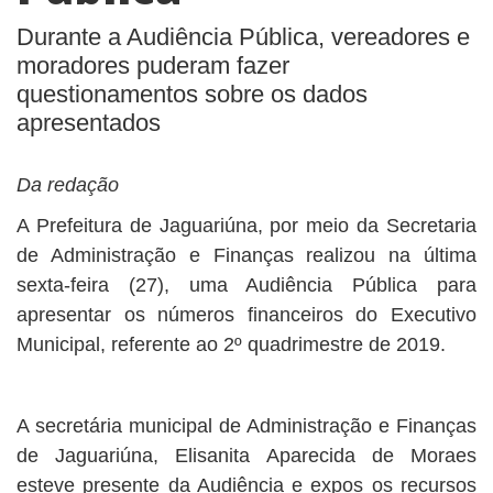
Durante a Audiência Pública, vereadores e
moradores puderam fazer
questionamentos sobre os dados
apresentados
Da redação
A Prefeitura de Jaguariúna, por meio da Secretaria
de Administração e Finanças realizou na última
sexta-feira (27), uma Audiência Pública para
apresentar os números financeiros do Executivo
Municipal, referente ao 2º quadrimestre de 2019.
A secretária municipal de Administração e Finanças
de Jaguariúna, Elisanita Aparecida de Moraes
esteve presente da Audiência e expos os recursos