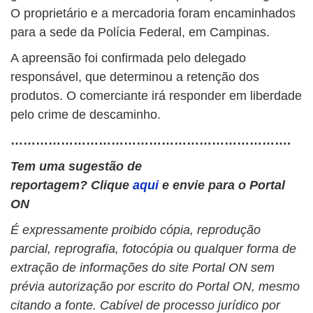
O proprietário e a mercadoria foram encaminhados
para a sede da Polícia Federal, em Campinas.
A apreensão foi confirmada pelo delegado
responsável, que determinou a retenção dos
produtos. O comerciante irá responder em liberdade
pelo crime de descaminho.
………………………………………………………….
Tem uma sugestão de
reportagem? Clique
aqui
e envie para o Portal
ON
É expressamente proibido cópia, reprodução
parcial, reprografia, fotocópia ou qualquer forma de
extração de informações do site Portal ON sem
prévia autorização por escrito do Portal ON, mesmo
citando a fonte. Cabível de processo jurídico por