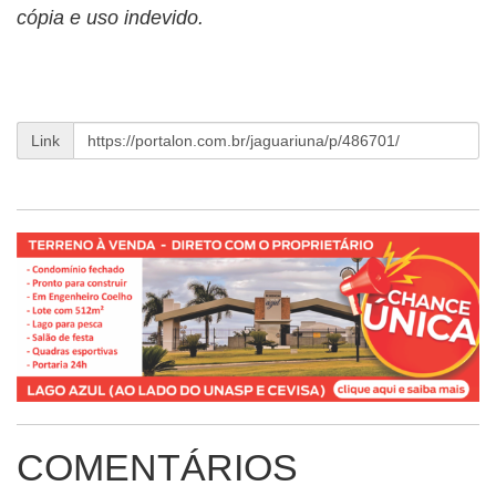
cópia e uso indevido.
Link
COMENTÁRIOS