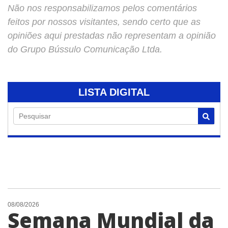
Não nos responsabilizamos pelos comentários
feitos por nossos visitantes, sendo certo que as
opiniões aqui prestadas não representam a opinião
do Grupo Bússulo Comunicação Ltda.
LISTA DIGITAL
Pesquisar
08/08/2026
Semana Mundial da