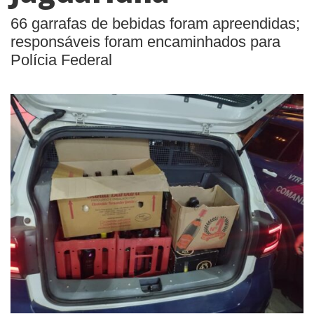
66 garrafas de bebidas foram apreendidas;
responsáveis foram encaminhados para
Polícia Federal