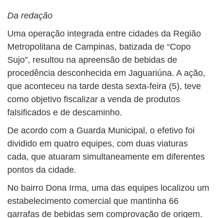
Da redação
Uma operação integrada entre cidades da Região
Metropolitana de Campinas, batizada de “Copo
Sujo”, resultou na apreensão de bebidas de
procedência desconhecida em Jaguariúna. A ação,
que aconteceu na tarde desta sexta-feira (5), teve
como objetivo fiscalizar a venda de produtos
falsificados e de descaminho.
De acordo com a Guarda Municipal, o efetivo foi
dividido em quatro equipes, com duas viaturas
cada, que atuaram simultaneamente em diferentes
pontos da cidade.
No bairro Dona Irma, uma das equipes localizou um
estabelecimento comercial que mantinha 66
garrafas de bebidas sem comprovação de origem.