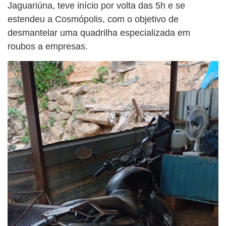
Jaguariúna, teve início por volta das 5h e se
estendeu a Cosmópolis, com o objetivo de
desmantelar uma quadrilha especializada em
roubos a empresas.