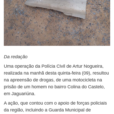
Da redação
Uma operação da Polícia Civil de Artur Nogueira,
realizada na manhã desta quinta-feira (09), resultou
na apreensão de drogas, de uma motocicleta na
prisão de um homem no bairro Colina do Castelo,
em Jaguariúna.
A ação, que contou com o apoio de forças policiais
da região, incluindo a Guarda Municipal de