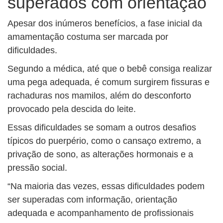
superados com orientação
Apesar dos inúmeros benefícios, a fase inicial da
amamentação costuma ser marcada por
dificuldades.
Segundo a médica, até que o bebê consiga realizar
uma pega adequada, é comum surgirem fissuras e
rachaduras nos mamilos, além do desconforto
provocado pela descida do leite.
Essas dificuldades se somam a outros desafios
típicos do puerpério, como o cansaço extremo, a
privação de sono, as alterações hormonais e a
pressão social.
“Na maioria das vezes, essas dificuldades podem
ser superadas com informação, orientação
adequada e acompanhamento de profissionais