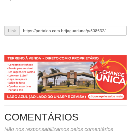
Link
COMENTÁRIOS
Não nos responsabilizamos pelos comentários