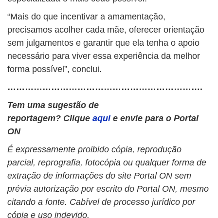
“Mais do que incentivar a amamentação,
precisamos acolher cada mãe, oferecer orientação
sem julgamentos e garantir que ela tenha o apoio
necessário para viver essa experiência da melhor
forma possível”, conclui.
………………………………………………………….
Tem uma sugestão de
reportagem? Clique
aqui
e envie para o Portal
ON
É expressamente proibido cópia, reprodução
parcial, reprografia, fotocópia ou qualquer forma de
extração de informações do site Portal ON sem
prévia autorização por escrito do Portal ON, mesmo
citando a fonte. Cabível de processo jurídico por
cópia e uso indevido.