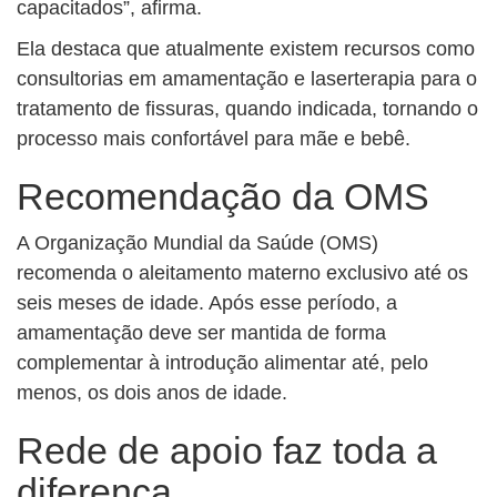
capacitados”, afirma.
Ela destaca que atualmente existem recursos como
consultorias em amamentação e laserterapia para o
tratamento de fissuras, quando indicada, tornando o
processo mais confortável para mãe e bebê.
Recomendação da OMS
A Organização Mundial da Saúde (OMS)
recomenda o aleitamento materno exclusivo até os
seis meses de idade. Após esse período, a
amamentação deve ser mantida de forma
complementar à introdução alimentar até, pelo
menos, os dois anos de idade.
Rede de apoio faz toda a
diferença