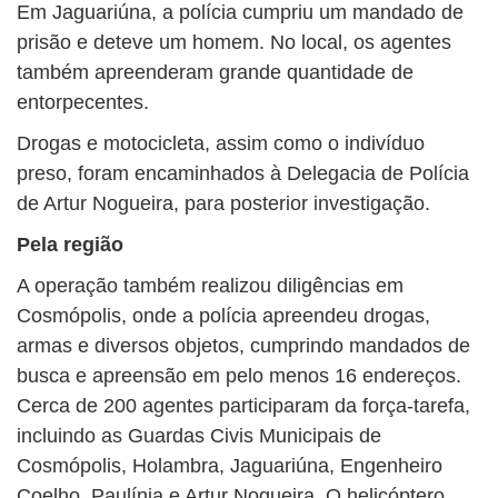
Em Jaguariúna, a polícia cumpriu um mandado de
prisão e deteve um homem. No local, os agentes
também apreenderam grande quantidade de
entorpecentes.
Drogas e motocicleta, assim como o indivíduo
preso, foram encaminhados à Delegacia de Polícia
de Artur Nogueira, para posterior investigação.
Pela região
A operação também realizou diligências em
Cosmópolis, onde a polícia apreendeu drogas,
armas e diversos objetos, cumprindo mandados de
busca e apreensão em pelo menos 16 endereços.
Cerca de 200 agentes participaram da força-tarefa,
incluindo as Guardas Civis Municipais de
Cosmópolis, Holambra, Jaguariúna, Engenheiro
Coelho, Paulínia e Artur Nogueira. O helicóptero