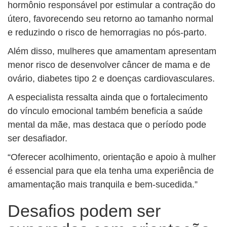
hormônio responsável por estimular a contração do
útero, favorecendo seu retorno ao tamanho normal
e reduzindo o risco de hemorragias no pós-parto.
Além disso, mulheres que amamentam apresentam
menor risco de desenvolver câncer de mama e de
ovário, diabetes tipo 2 e doenças cardiovasculares.
A especialista ressalta ainda que o fortalecimento
do vínculo emocional também beneficia a saúde
mental da mãe, mas destaca que o período pode
ser desafiador.
“Oferecer acolhimento, orientação e apoio à mulher
é essencial para que ela tenha uma experiência de
amamentação mais tranquila e bem-sucedida.”
Desafios podem ser