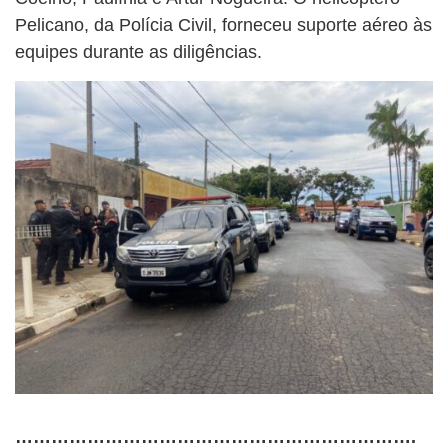
Pelicano, da Polícia Civil, forneceu suporte aéreo às
equipes durante as diligências.
………………………………………………………….