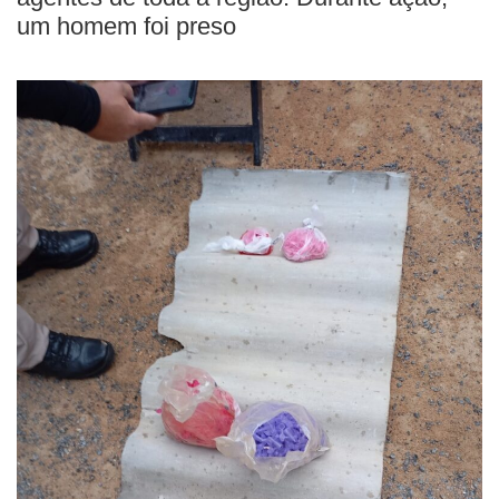
um homem foi preso