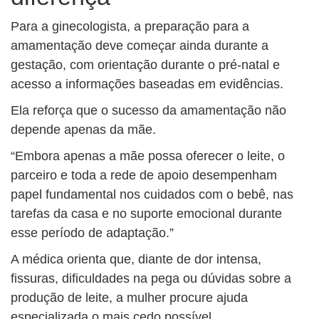
Para a ginecologista, a preparação para a
amamentação deve começar ainda durante a
gestação, com orientação durante o pré-natal e
acesso a informações baseadas em evidências.
Ela reforça que o sucesso da amamentação não
depende apenas da mãe.
“Embora apenas a mãe possa oferecer o leite, o
parceiro e toda a rede de apoio desempenham
papel fundamental nos cuidados com o bebê, nas
tarefas da casa e no suporte emocional durante
esse período de adaptação.”
A médica orienta que, diante de dor intensa,
fissuras, dificuldades na pega ou dúvidas sobre a
produção de leite, a mulher procure ajuda
especializada o mais cedo possível.