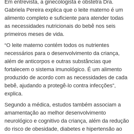
Em entrevista, a ginecologista e obstetra Dra.
Gabriela Pereira explica que o leite materno é um
alimento completo e suficiente para atender todas
as necessidades nutricionais do bebê nos seis
primeiros meses de vida.
“O leite materno contém todos os nutrientes
necessários para o desenvolvimento da criança,
além de anticorpos e outras substâncias que
fortalecem o sistema imunológico. É um alimento
produzido de acordo com as necessidades de cada
bebê, ajudando a protegê-lo contra infecções”,
explica.
Segundo a médica, estudos também associam a
amamentação ao melhor desenvolvimento
neurológico e cognitivo da criança, além da redução
do risco de obesidade, diabetes e hipertensão ao