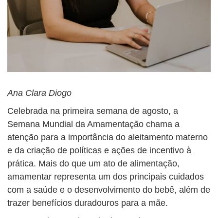
Ana Clara Diogo
Celebrada na primeira semana de agosto, a
Semana Mundial da Amamentação chama a
atenção para a importância do aleitamento materno
e da criação de políticas e ações de incentivo à
prática. Mais do que um ato de alimentação,
amamentar representa um dos principais cuidados
com a saúde e o desenvolvimento do bebê, além de
trazer benefícios duradouros para a mãe.