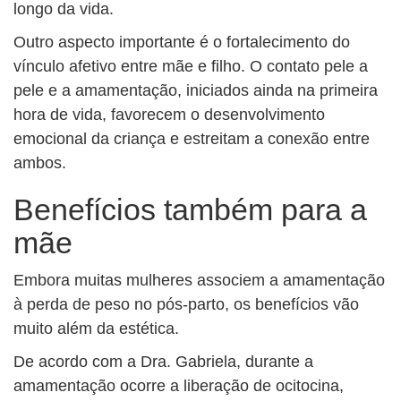
longo da vida.
Outro aspecto importante é o fortalecimento do
vínculo afetivo entre mãe e filho. O contato pele a
pele e a amamentação, iniciados ainda na primeira
hora de vida, favorecem o desenvolvimento
emocional da criança e estreitam a conexão entre
ambos.
Benefícios também para a
mãe
Embora muitas mulheres associem a amamentação
à perda de peso no pós-parto, os benefícios vão
muito além da estética.
De acordo com a Dra. Gabriela, durante a
amamentação ocorre a liberação de ocitocina,