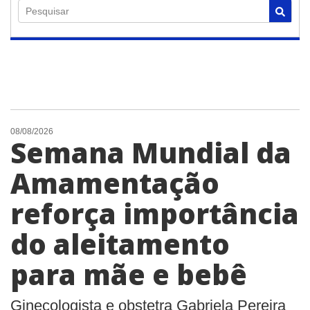
Pesquisar
08/08/2026
Semana Mundial da
Amamentação
reforça importância
do aleitamento
para mãe e bebê
Ginecologista e obstetra Gabriela Pereira