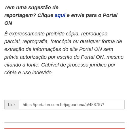
Tem uma sugestão de
reportagem? Clique
aqui
e envie para o Portal
ON
É expressamente proibido cópia, reprodução
parcial, reprografia, fotocópia ou qualquer forma de
extração de informações do site Portal ON sem
prévia autorização por escrito do Portal ON, mesmo
citando a fonte. Cabível de processo jurídico por
cópia e uso indevido.
Link