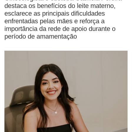
destaca os benefícios do leite materno,
esclarece as principais dificuldades
enfrentadas pelas mães e reforça a
importância da rede de apoio durante o
período de amamentação