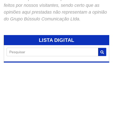
feitos por nossos visitantes, sendo certo que as
opiniões aqui prestadas não representam a opinião
do Grupo Bússulo Comunicação Ltda.
LISTA DIGITAL
Pesquisar
07/08/2026
Lançamento do