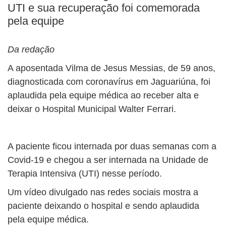
UTI e sua recuperação foi comemorada
pela equipe
Da redação
A aposentada Vilma de Jesus Messias, de 59 anos,
diagnosticada com coronavírus em Jaguariúna, foi
aplaudida pela equipe médica ao receber alta e
deixar o Hospital Municipal Walter Ferrari.
A paciente ficou internada por duas semanas com a
Covid-19 e chegou a ser internada na Unidade de
Terapia Intensiva (UTI) nesse período.
Um vídeo divulgado nas redes sociais mostra a
paciente deixando o hospital e sendo aplaudida
pela equipe médica.