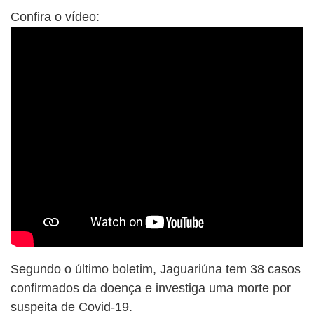
Confira o vídeo:
Segundo o último boletim, Jaguariúna tem 38 casos
confirmados da doença e investiga uma morte por
suspeita de Covid-19.