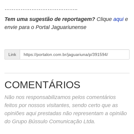
…………………………………..
Tem uma sugestão de reportagem?
Clique
aqui
e
envie para o Portal Jaguariunense
Link
COMENTÁRIOS
Não nos responsabilizamos pelos comentários
feitos por nossos visitantes, sendo certo que as
opiniões aqui prestadas não representam a opinião
do Grupo Bússulo Comunicação Ltda.