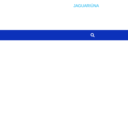
JAGUARIÚNA