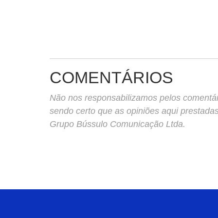
COMENTÁRIOS
Não nos responsabilizamos pelos comentário
sendo certo que as opiniões aqui prestada
Grupo Bússulo Comunicação Ltda.