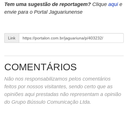
Tem uma sugestão de reportagem?
Clique
aqui
e
envie para o Portal Jaguariunense
Link
COMENTÁRIOS
Não nos responsabilizamos pelos comentários
feitos por nossos visitantes, sendo certo que as
opiniões aqui prestadas não representam a opinião
do Grupo Bússulo Comunicação Ltda.