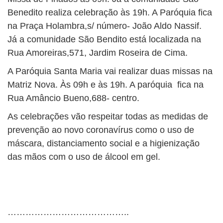
Benedito realiza celebração às 19h. A Paróquia fica
na Praça Holambra,s/ número- João Aldo Nassif.
Já a comunidade São Bendito está localizada na
Rua Amoreiras,571, Jardim Roseira de Cima.
A Paróquia Santa Maria vai realizar duas missas na
Matriz Nova. Às 09h e às 19h. A paróquia fica na
Rua Amâncio Bueno,688- centro.
As celebrações vão respeitar todas as medidas de
prevenção ao novo coronavírus como o uso de
máscara, distanciamento social e a higienização
das mãos com o uso de álcool em gel.
…………………………………..