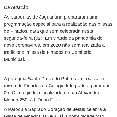
Da redação
As paróquias de Jaguariúna prepararam uma
programação especial para a realização das missas
de Finados, data que será celebrada nesta
segunda-feira (02). Em virtude da pandemia do
novo coronavírus, em 2020 não será realizada a
tradicional missa de Finados no Cemitério
Municipal.
A paróquia Santa Dulce do Pobres vai realizar a
missa de Finados no Colégio Integrado a partir das
0h. O colégio fica localizado na rua Alexandre
Marion,250, Jd. Dona Eliza.
A Paróquia Sagrado Coração de Jesus celebra a
Missa de Finados às 09h. Já a comunidade São