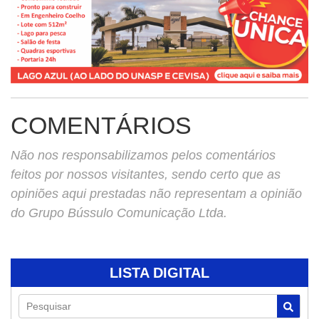
COMENTÁRIOS
Não nos responsabilizamos pelos comentários
feitos por nossos visitantes, sendo certo que as
opiniões aqui prestadas não representam a opinião
do Grupo Bússulo Comunicação Ltda.
LISTA DIGITAL
Pesquisar