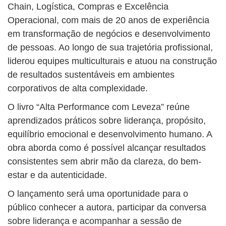
Chain, Logística, Compras e Excelência
Operacional, com mais de 20 anos de experiência
em transformação de negócios e desenvolvimento
de pessoas. Ao longo de sua trajetória profissional,
liderou equipes multiculturais e atuou na construção
de resultados sustentáveis em ambientes
corporativos de alta complexidade.
O livro “Alta Performance com Leveza” reúne
aprendizados práticos sobre liderança, propósito,
equilíbrio emocional e desenvolvimento humano. A
obra aborda como é possível alcançar resultados
consistentes sem abrir mão da clareza, do bem-
estar e da autenticidade.
O lançamento será uma oportunidade para o
público conhecer a autora, participar da conversa
sobre liderança e acompanhar a sessão de