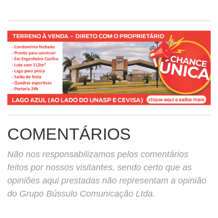
COMENTÁRIOS
Não nos responsabilizamos pelos comentários
feitos por nossos visitantes, sendo certo que as
opiniões aqui prestadas não representam a opinião
do Grupo Bússulo Comunicação Ltda.