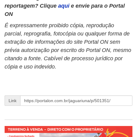
reportagem? Clique
aqui
e envie para o Portal
ON
É expressamente proibido cópia, reprodução
parcial, reprografia, fotocópia ou qualquer forma de
extração de informações do site Portal ON sem
prévia autorização por escrito do Portal ON, mesmo
citando a fonte. Cabível de processo jurídico por
cópia e uso indevido.
Link