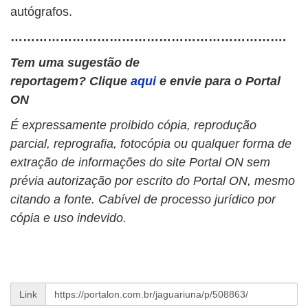
autógrafos.
………………………………………………………….
Tem uma sugestão de
reportagem? Clique
aqui
e envie para o Portal
ON
É expressamente proibido cópia, reprodução
parcial, reprografia, fotocópia ou qualquer forma de
extração de informações do site Portal ON sem
prévia autorização por escrito do Portal ON, mesmo
citando a fonte. Cabível de processo jurídico por
cópia e uso indevido.
Link