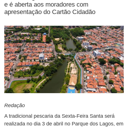
e é aberta aos moradores com
apresentação do Cartão Cidadão
Redação
A tradicional pescaria da
Sexta-Feira Santa
será
realizada no dia 3 de abril no
Parque dos Lagos
, em