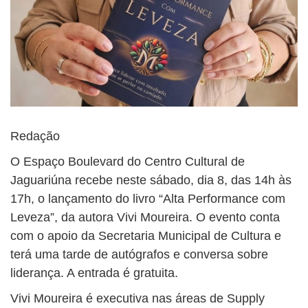
Redação
O Espaço Boulevard do Centro Cultural de
Jaguariúna recebe neste sábado, dia 8, das 14h às
17h, o lançamento do livro “Alta Performance com
Leveza”, da autora Vivi Moureira. O evento conta
com o apoio da Secretaria Municipal de Cultura e
terá uma tarde de autógrafos e conversa sobre
liderança. A entrada é gratuita.
Vivi Moureira é executiva nas áreas de Supply