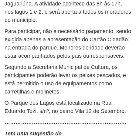
Jaguariúna
. A atividade acontece das 8h às 17h,
nos lagos 1 e 2, e será aberta a todos os moradores
do município.
Para participar, não é necessário pagamento, sendo
exigida apenas a apresentação do Cartão Cidadão
na entrada do parque. Menores de idade deverão
estar acompanhados pelos pais ou responsáveis.
Segundo a Secretaria Municipal de Cultura, os
participantes poderão levar os peixes pescados, e
está permitido o uso de equipamentos como
carretilhas e molinetes.
O Parque dos Lagos está localizado na Rua
Eduardo Tozi, s/nº, no bairro Vila 12 de Setembro.
………………………………………………………….
Tem uma sugestão de