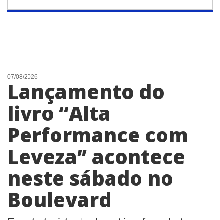
07/08/2026
Lançamento do
livro “Alta
Performance com
Leveza” acontece
neste sábado no
Boulevard