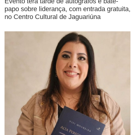
Evento terá tarde de autógrafos e bate-
papo sobre liderança, com entrada gratuita,
no Centro Cultural de Jaguariúna