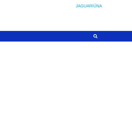
JAGUARIÚNA