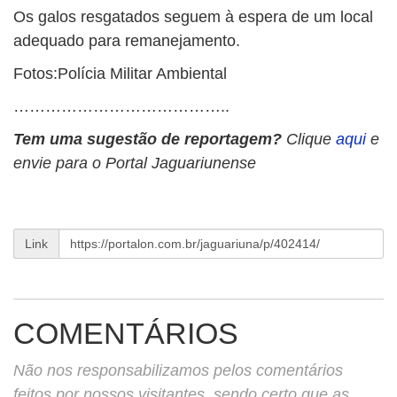
Os galos resgatados seguem à espera de um local
adequado para remanejamento.
Fotos:Polícia Militar Ambiental
…………………………………..
Tem uma sugestão de reportagem?
Clique
aqui
e
envie para o Portal Jaguariunense
Link
COMENTÁRIOS
Não nos responsabilizamos pelos comentários
feitos por nossos visitantes, sendo certo que as