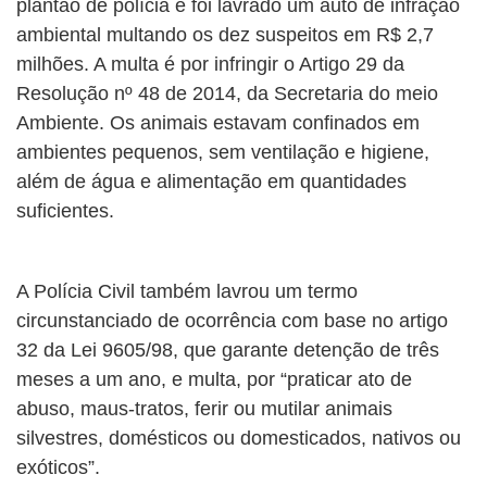
plantão de polícia e foi lavrado um auto de infração
ambiental multando os dez suspeitos em R$ 2,7
milhões. A multa é por infringir o Artigo 29 da
Resolução nº 48 de 2014, da Secretaria do meio
Ambiente. Os animais estavam confinados em
ambientes pequenos, sem ventilação e higiene,
além de água e alimentação em quantidades
suficientes.
A Polícia Civil também lavrou um termo
circunstanciado de ocorrência com base no artigo
32 da Lei 9605/98, que garante detenção de três
meses a um ano, e multa, por “praticar ato de
abuso, maus-tratos, ferir ou mutilar animais
silvestres, domésticos ou domesticados, nativos ou
exóticos”.