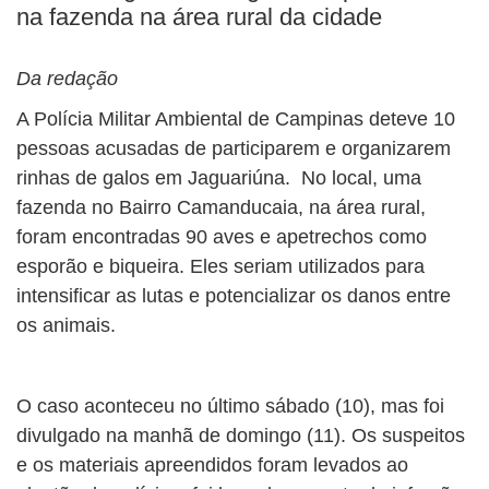
na fazenda na área rural da cidade
Da redação
A Polícia Militar Ambiental de Campinas deteve 10
pessoas acusadas de participarem e organizarem
rinhas de galos em Jaguariúna. No local, uma
fazenda no Bairro Camanducaia, na área rural,
foram encontradas 90 aves e apetrechos como
esporão e biqueira. Eles seriam utilizados para
intensificar as lutas e potencializar os danos entre
os animais.
O caso aconteceu no último sábado (10), mas foi
divulgado na manhã de domingo (11). Os suspeitos
e os materiais apreendidos foram levados ao