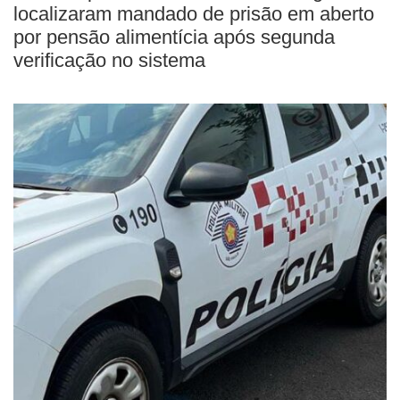
localizaram mandado de prisão em aberto
por pensão alimentícia após segunda
verificação no sistema