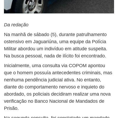
Da redação
Na manhã de sábado (5), durante patrulhamento
ostensivo em Jaguariúna, uma equipe da Polícia
Militar abordou um indivíduo em atitude suspeita.
Na busca pessoal, nada de ilícito foi encontrado.
Inicialmente, uma consulta via COPOM apontou
que o homem possuía antecedentes criminais, mas
nenhuma pendência judicial ativa. No entanto,
diante do comportamento nervoso e inquieto do
abordado, os policiais decidiram realizar uma nova
verificação no Banco Nacional de Mandados de
Prisão.