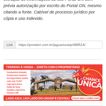
prévia autorização por escrito do Portal ON, mesmo
citando a fonte. Cabível de processo jurídico por
cópia e uso indevido.
Link