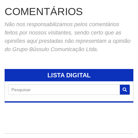
COMENTÁRIOS
Não nos responsabilizamos pelos comentários
feitos por nossos visitantes, sendo certo que as
opiniões aqui prestadas não representam a opinião
do Grupo Bússulo Comunicação Ltda.
LISTA DIGITAL
Pesquisar