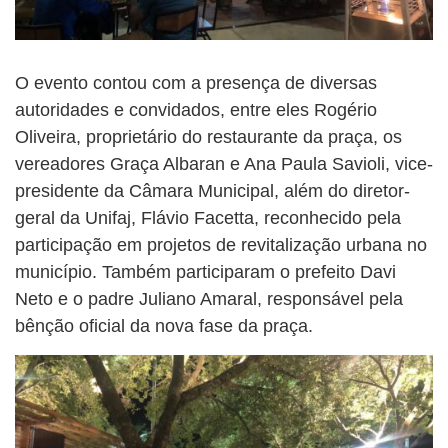
O evento contou com a presença de diversas
autoridades e convidados, entre eles Rogério
Oliveira, proprietário do restaurante da praça, os
vereadores Graça Albaran e Ana Paula Savioli, vice-
presidente da Câmara Municipal, além do diretor-
geral da Unifaj, Flávio Facetta, reconhecido pela
participação em projetos de revitalização urbana no
município. Também participaram o prefeito Davi
Neto e o padre Juliano Amaral, responsável pela
bênção oficial da nova fase da praça.