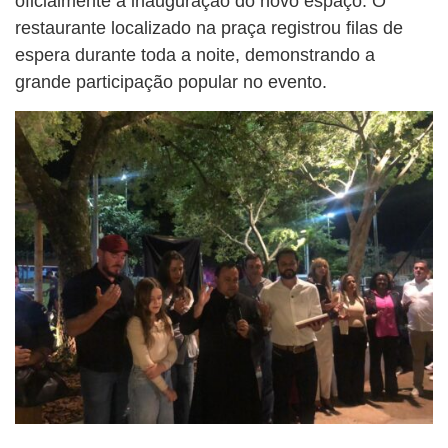
oficialmente a inauguração do novo espaço. O
restaurante localizado na praça registrou filas de
espera durante toda a noite, demonstrando a
grande participação popular no evento.