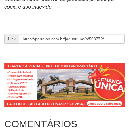
cópia e uso indevido.
Link
COMENTÁRIOS