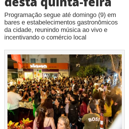
desta quinta-feira
Programação segue até domingo (9) em
bares e estabelecimentos gastronômicos
da cidade, reunindo música ao vivo e
incentivando o comércio local