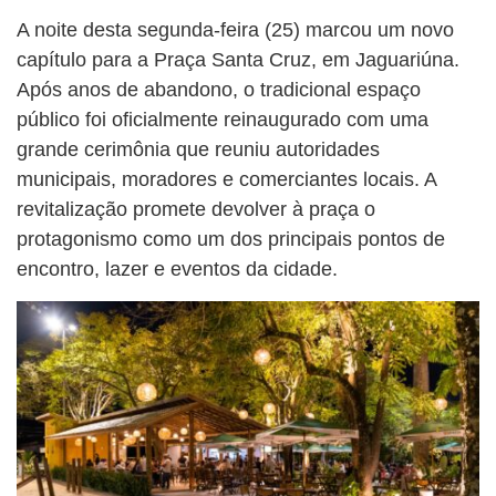
A noite desta segunda-feira (25) marcou um novo
capítulo para a Praça Santa Cruz, em Jaguariúna.
Após anos de abandono, o tradicional espaço
público foi oficialmente reinaugurado com uma
grande cerimônia que reuniu autoridades
municipais, moradores e comerciantes locais. A
revitalização promete devolver à praça o
protagonismo como um dos principais pontos de
encontro, lazer e eventos da cidade.