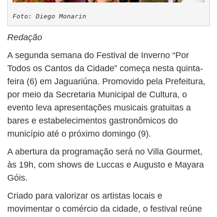
Foto: Diego Monarin
Redação
A segunda semana do Festival de Inverno “Por
Todos os Cantos da Cidade” começa nesta quinta-
feira (6) em Jaguariúna. Promovido pela Prefeitura,
por meio da Secretaria Municipal de Cultura, o
evento leva apresentações musicais gratuitas a
bares e estabelecimentos gastronômicos do
município até o próximo domingo (9).
A abertura da programação será no Villa Gourmet,
às 19h, com shows de Luccas e Augusto e Mayara
Góis.
Criado para valorizar os artistas locais e
movimentar o comércio da cidade, o festival reúne