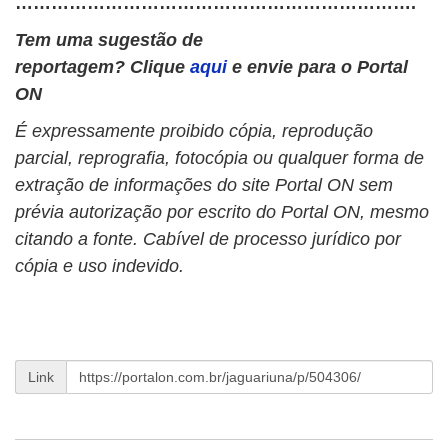
………………………………………………………….
Tem uma sugestão de
reportagem? Clique
aqui
e envie para o Portal
ON
É expressamente proibido cópia, reprodução
parcial, reprografia, fotocópia ou qualquer forma de
extração de informações do site Portal ON sem
prévia autorização por escrito do Portal ON, mesmo
citando a fonte. Cabível de processo jurídico por
cópia e uso indevido.
Link