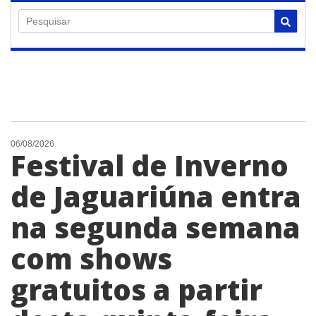
Pesquisar
06/08/2026
Festival de Inverno
de Jaguariúna entra
na segunda semana
com shows
gratuitos a partir