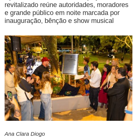
revitalizado reúne autoridades, moradores
e grande público em noite marcada por
inauguração, bênção e show musical
Ana Clara Diogo