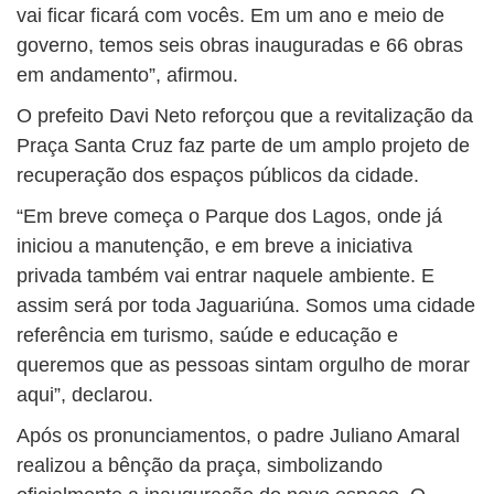
vai ficar ficará com vocês. Em um ano e meio de
governo, temos seis obras inauguradas e 66 obras
em andamento”, afirmou.
O prefeito Davi Neto reforçou que a revitalização da
Praça Santa Cruz faz parte de um amplo projeto de
recuperação dos espaços públicos da cidade.
“Em breve começa o Parque dos Lagos, onde já
iniciou a manutenção, e em breve a iniciativa
privada também vai entrar naquele ambiente. E
assim será por toda Jaguariúna. Somos uma cidade
referência em turismo, saúde e educação e
queremos que as pessoas sintam orgulho de morar
aqui”, declarou.
Após os pronunciamentos, o padre Juliano Amaral
realizou a bênção da praça, simbolizando