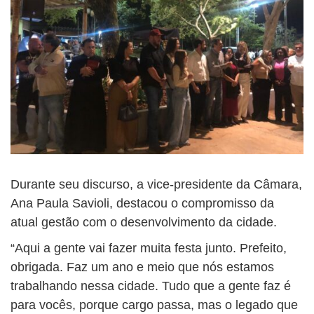
Durante seu discurso, a vice-presidente da Câmara,
Ana Paula Savioli, destacou o compromisso da
atual gestão com o desenvolvimento da cidade.
“Aqui a gente vai fazer muita festa junto. Prefeito,
obrigada. Faz um ano e meio que nós estamos
trabalhando nessa cidade. Tudo que a gente faz é
para vocês, porque cargo passa, mas o legado que