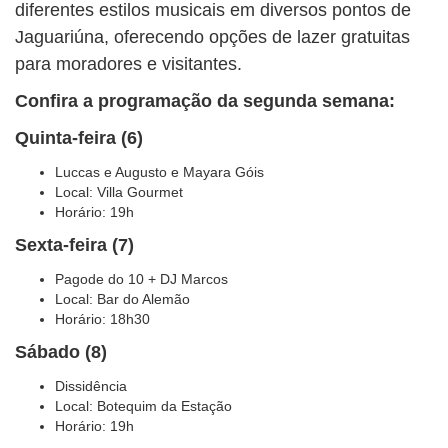
diferentes estilos musicais em diversos pontos de
Jaguariúna, oferecendo opções de lazer gratuitas
para moradores e visitantes.
Confira a programação da segunda semana:
Quinta-feira (6)
Luccas e Augusto e Mayara Góis
Local: Villa Gourmet
Horário: 19h
Sexta-feira (7)
Pagode do 10 + DJ Marcos
Local: Bar do Alemão
Horário: 18h30
Sábado (8)
Dissidência
Local: Botequim da Estação
Horário: 19h