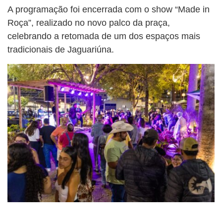
A programação foi encerrada com o show “Made in
Roça”, realizado no novo palco da praça,
celebrando a retomada de um dos espaços mais
tradicionais de Jaguariúna.