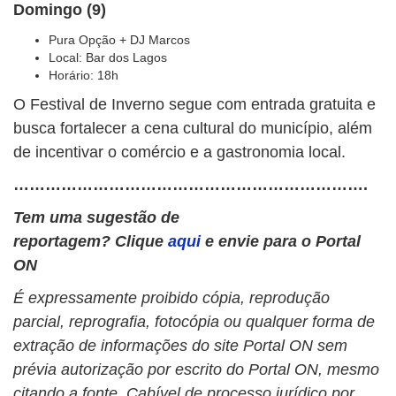
Domingo (9)
Pura Opção + DJ Marcos
Local: Bar dos Lagos
Horário: 18h
O Festival de Inverno segue com entrada gratuita e
busca fortalecer a cena cultural do município, além
de incentivar o comércio e a gastronomia local.
………………………………………………………….
Tem uma sugestão de
reportagem? Clique
aqui
e envie para o Portal
ON
É expressamente proibido cópia, reprodução
parcial, reprografia, fotocópia ou qualquer forma de
extração de informações do site Portal ON sem
prévia autorização por escrito do Portal ON, mesmo
citando a fonte. Cabível de processo jurídico por