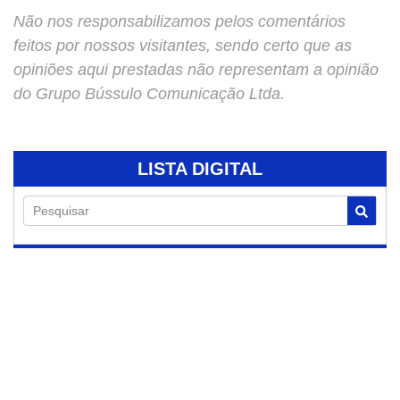
Não nos responsabilizamos pelos comentários
feitos por nossos visitantes, sendo certo que as
opiniões aqui prestadas não representam a opinião
do Grupo Bússulo Comunicação Ltda.
LISTA DIGITAL
Pesquisar
06/08/2026
Seletiva do