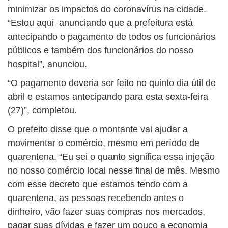
minimizar os impactos do coronavírus na cidade.
“Estou aqui anunciando que a prefeitura está
antecipando o pagamento de todos os funcionários
públicos e também dos funcionários do nosso
hospital”, anunciou.
“O pagamento deveria ser feito no quinto dia útil de
abril e estamos antecipando para esta sexta-feira
(27)”, completou.
O prefeito disse que o montante vai ajudar a
movimentar o comércio, mesmo em período de
quarentena. “Eu sei o quanto significa essa injeção
no nosso comércio local nesse final de mês. Mesmo
com esse decreto que estamos tendo com a
quarentena, as pessoas recebendo antes o
dinheiro, vão fazer suas compras nos mercados,
pagar suas dívidas e fazer um pouco a economia