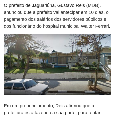
O prefeito de Jaguariúna, Gustavo Reis (MDB),
anunciou que a prefeito vai antecipar em 10 dias, o
pagamento dos salários dos servidores públicos e
dos funcionário do hospital municipal Walter Ferrari.
Em um pronunciamento, Reis afirmou que a
prefeitura está fazendo a sua parte, para tentar