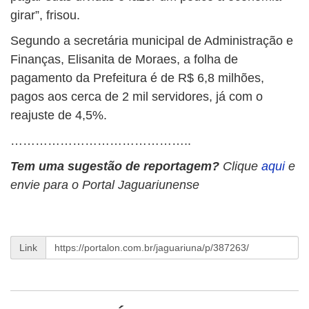
girar”, frisou.
Segundo a secretária municipal de Administração e
Finanças, Elisanita de Moraes, a folha de
pagamento da Prefeitura é de R$ 6,8 milhões,
pagos aos cerca de 2 mil servidores, já com o
reajuste de 4,5%.
……………………………………..
Tem uma sugestão de reportagem?
Clique
aqui
e
envie para o Portal Jaguariunense
Link