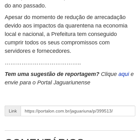
do ano passado.
Apesar do momento de redução de arrecadação
devido aos impactos da quarentena na economia
local e nacional, a Prefeitura tem conseguido
cumprir todos os seus compromissos com
servidores e fornecedores.
…………………………………..
Tem uma sugestão de reportagem?
Clique
aqui
e
envie para o Portal Jaguariunense
Link