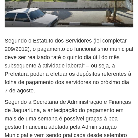
Segundo o Estatuto dos Servidores (lei completar
209/2012), o pagamento do funcionalismo municipal
deve ser realizado “até o quinto dia útil do mês
subsequente à atividade laboral” – ou seja, a
Prefeitura poderia efetuar os depósitos referentes à
folha de pagamento dos servidores no próximo dia
7 de agosto.
Segundo a Secretaria de Administração e Finanças
de Jaguariúna, a antecipação do pagamento em
mais de uma semana é possível graças à boa
gestão financeira adotada pela Administração
Municipal e vem sendo praticada desde setembro