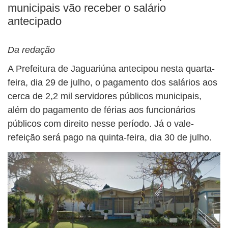
municipais vão receber o salário
antecipado
Da redação
A Prefeitura de Jaguariúna antecipou nesta quarta-
feira, dia 29 de julho, o pagamento dos salários aos
cerca de 2,2 mil servidores públicos municipais,
além do pagamento de férias aos funcionários
públicos com direito nesse período. Já o vale-
refeição será pago na quinta-feira, dia 30 de julho.