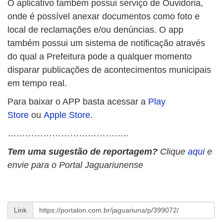
O aplicativo também possui serviço de Ouvidoria,
onde é possível anexar documentos como foto e
local de reclamações e/ou denúncias. O app
também possui um sistema de notificação através
do qual a Prefeitura pode a qualquer momento
disparar publicações de acontecimentos municipais
em tempo real.
Para baixar o APP basta acessar a
Play
Store
ou
Apple Store
.
…………………………………..
Tem uma sugestão de reportagem?
Clique
aqui
e
envie para o Portal Jaguariunense
Link