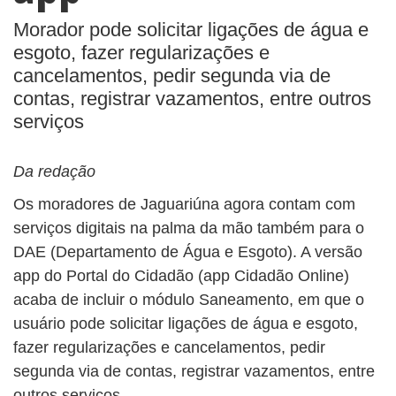
Morador pode solicitar ligações de água e
esgoto, fazer regularizações e
cancelamentos, pedir segunda via de
contas, registrar vazamentos, entre outros
serviços
Da redação
Os moradores de Jaguariúna agora contam com
serviços digitais na palma da mão também para o
DAE (Departamento de Água e Esgoto). A versão
app do Portal do Cidadão (app Cidadão Online)
acaba de incluir o módulo Saneamento, em que o
usuário pode solicitar ligações de água e esgoto,
fazer regularizações e cancelamentos, pedir
segunda via de contas, registrar vazamentos, entre
outros serviços.