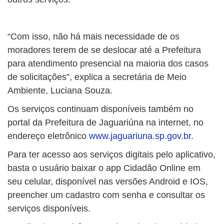
“Com isso, não há mais necessidade de os
moradores terem de se deslocar até a Prefeitura
para atendimento presencial na maioria dos casos
de solicitações”, explica a secretária de Meio
Ambiente, Luciana Souza.
Os serviços continuam disponíveis também no
portal da Prefeitura de Jaguariúna na internet, no
endereço eletrônico
www.jaguariuna.sp.gov.br
.
Para ter acesso aos serviços digitais pelo aplicativo,
basta o usuário baixar o app Cidadão Online em
seu celular, disponível nas versões Android e IOS,
preencher um cadastro com senha e consultar os
serviços disponíveis.