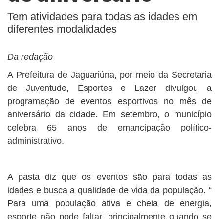
Tem atividades para todas as idades em
diferentes modalidades
Da redação
A Prefeitura de Jaguariúna, por meio da Secretaria
de Juventude, Esportes e Lazer divulgou a
programação de eventos esportivos no mês de
aniversário da cidade. Em setembro, o município
celebra 65 anos de emancipação político-
administrativo.
A pasta diz que os eventos são para todas as
idades e busca a qualidade de vida da população. “
Para uma população ativa e cheia de energia,
esporte não pode faltar, principalmente quando se