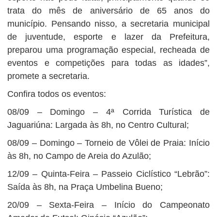
trata do mês de aniversário de 65 anos do
município. Pensando nisso, a secretaria municipal
de juventude, esporte e lazer da Prefeitura,
preparou uma programação especial, recheada de
eventos e competições para todas as idades”,
promete a secretaria.
Confira todos os eventos:
08/09 – Domingo – 4ª Corrida Turística de
Jaguariúna: Largada às 8h, no Centro Cultural;
08/09 – Domingo – Torneio de Vôlei de Praia: Início
às 8h, no Campo de Areia do Azulão;
12/09 – Quinta-Feira – Passeio Ciclístico “Lebrão”:
Saída às 8h, na Praça Umbelina Bueno;
20/09 – Sexta-Feira – Início do Campeonato