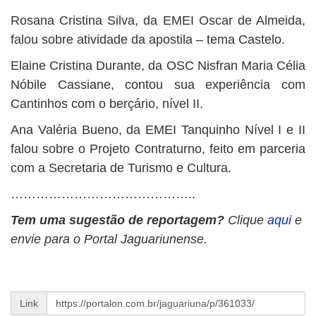
Rosana Cristina Silva, da EMEI Oscar de Almeida,
falou sobre atividade da apostila – tema Castelo.
Elaine Cristina Durante, da OSC Nisfran Maria Célia
Nóbile Cassiane, contou sua experiência com
Cantinhos com o berçário, nível II.
Ana Valéria Bueno, da EMEI Tanquinho Nível I e II
falou sobre o Projeto Contraturno, feito em parceria
com a Secretaria de Turismo e Cultura.
……………………………………..
Tem uma sugestão de reportagem?
Clique
aqui
e
envie para o Portal Jaguariunense.
Link