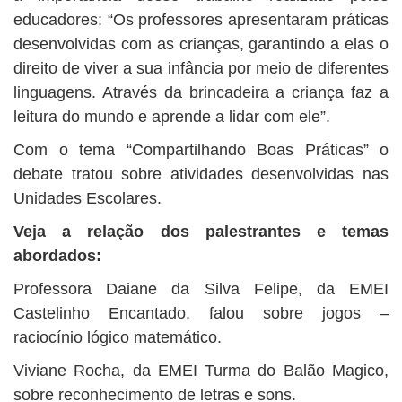
educadores: “Os professores apresentaram práticas
desenvolvidas com as crianças, garantindo a elas o
direito de viver a sua infância por meio de diferentes
linguagens. Através da brincadeira a criança faz a
leitura do mundo e aprende a lidar com ele”.
Com o tema “Compartilhando Boas Práticas” o
debate tratou sobre atividades desenvolvidas nas
Unidades Escolares.
Veja a relação dos palestrantes e temas
abordados:
Professora Daiane da Silva Felipe, da EMEI
Castelinho Encantado, falou sobre jogos –
raciocínio lógico matemático.
Viviane Rocha, da EMEI Turma do Balão Magico,
sobre reconhecimento de letras e sons.