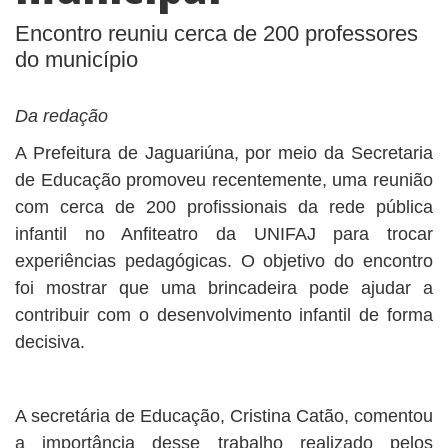
Encontro reuniu cerca de 200 professores
do município
Da redação
A Prefeitura de Jaguariúna, por meio da Secretaria
de Educação promoveu recentemente, uma reunião
com cerca de 200 profissionais da rede pública
infantil no Anfiteatro da UNIFAJ para trocar
experiências pedagógicas. O objetivo do encontro
foi mostrar que uma brincadeira pode ajudar a
contribuir com o desenvolvimento infantil de forma
decisiva.
A secretária de Educação, Cristina Catão, comentou
a importância desse trabalho realizado pelos