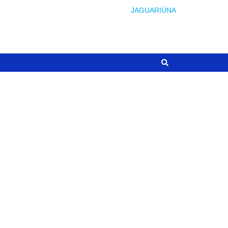
JAGUARIÚNA