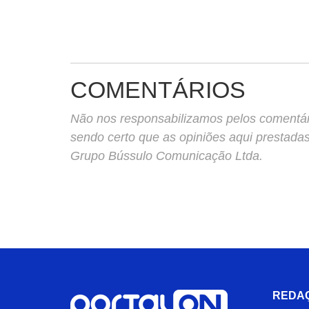
COMENTÁRIOS
Não nos responsabilizamos pelos comentário
sendo certo que as opiniões aqui prestada
Grupo Bússulo Comunicação Ltda.
REDA