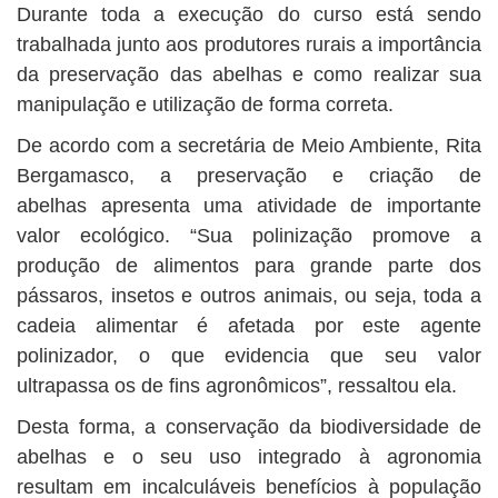
Durante toda a execução do curso está sendo
trabalhada junto aos produtores rurais a importância
da preservação das abelhas e como realizar sua
manipulação e utilização de forma correta.
De acordo com a secretária de Meio Ambiente, Rita
Bergamasco, a preservação e criação de
abelhas apresenta uma atividade de importante
valor ecológico. “Sua polinização promove a
produção de alimentos para grande parte dos
pássaros, insetos e outros animais, ou seja, toda a
cadeia alimentar é afetada por este agente
polinizador, o que evidencia que seu valor
ultrapassa os de fins agronômicos”, ressaltou ela.
Desta forma, a conservação da biodiversidade de
abelhas e o seu uso integrado à agronomia
resultam em incalculáveis benefícios à população