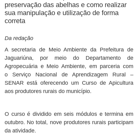
preservação das abelhas e como realizar
sua manipulação e utilização de forma
correta
Da redação
A secretaria de Meio Ambiente da Prefeitura de
Jaguariúna, por meio do Departamento de
Agropecuária e Meio Ambiente, em parceria com
o Serviço Nacional de Aprendizagem Rural –
SENAR está oferecendo um Curso de Apicultura
aos produtores rurais do município.
O curso é dividido em seis módulos e termina em
outubro. No total, nove produtores rurais participam
da atividade.