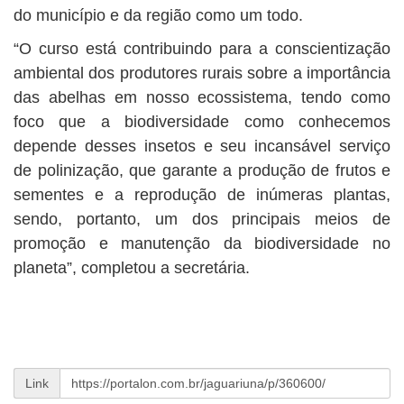
do município e da região como um todo.
“O curso está contribuindo para a conscientização
ambiental dos produtores rurais sobre a importância
das abelhas em nosso ecossistema, tendo como
foco que a biodiversidade como conhecemos
depende desses insetos e seu incansável serviço
de polinização, que garante a produção de frutos e
sementes e a reprodução de inúmeras plantas,
sendo, portanto, um dos principais meios de
promoção e manutenção da biodiversidade no
planeta”, completou a secretária.
Link