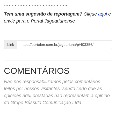
…………………………………..
Tem uma sugestão de reportagem?
Clique
aqui
e
envie para o Portal Jaguariunense
Link
COMENTÁRIOS
Não nos responsabilizamos pelos comentários
feitos por nossos visitantes, sendo certo que as
opiniões aqui prestadas não representam a opinião
do Grupo Bússulo Comunicação Ltda.