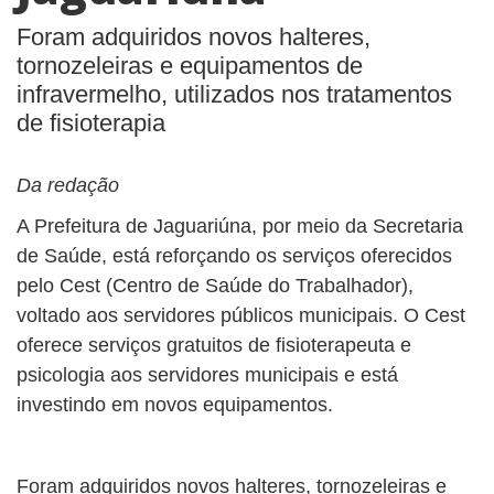
Foram adquiridos novos halteres,
tornozeleiras e equipamentos de
infravermelho, utilizados nos tratamentos
de fisioterapia
Da redação
A Prefeitura de Jaguariúna, por meio da Secretaria
de Saúde, está reforçando os serviços oferecidos
pelo Cest (Centro de Saúde do Trabalhador),
voltado aos servidores públicos municipais. O Cest
oferece serviços gratuitos de fisioterapeuta e
psicologia aos servidores municipais e está
investindo em novos equipamentos.
Foram adquiridos novos halteres, tornozeleiras e