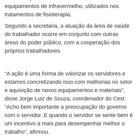
equipamentos de infravermelho, utilizados nos
tratamentos de fisioterapia.
Segundo a secretaria, a atuação da área de saúde
do trabalhador ocorre em conjunto com outras
áreas do poder público, com a cooperação dos
próprios trabalhadores.
“A ação é uma forma de valorizar os servidores e
estamos concretizando isso com melhorias no setor
e aquisição de novos equipamentos e materiais”,
disse Jorge Luiz de Souza, coordenador do Cest.
“Acho bem importante a preocupação do governo
com o servidor. E quando o servidor se sente bem é
um incentivo a mais para desempenhar melhor o
trabalho”, afirmou.