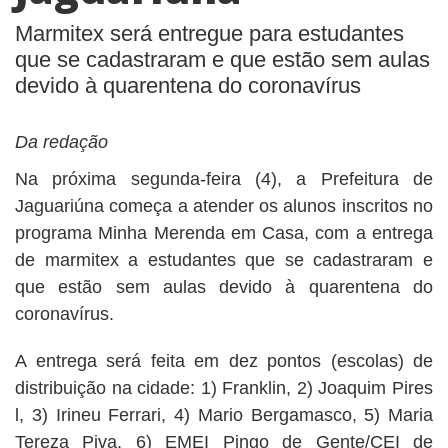
Marmitex será entregue para estudantes
que se cadastraram e que estão sem aulas
devido à quarentena do coronavírus
Da redação
Na próxima segunda-feira (4), a Prefeitura de
Jaguariúna começa a atender os alunos inscritos no
programa Minha Merenda em Casa, com a entrega
de marmitex a estudantes que se cadastraram e
que estão sem aulas devido à quarentena do
coronavírus.
A entrega será feita em dez pontos (escolas) de
distribuição na cidade: 1) Franklin, 2) Joaquim Pires
l, 3) Irineu Ferrari, 4) Mario Bergamasco, 5) Maria
Tereza Piva, 6) EMEI Pingo de Gente/CEI de