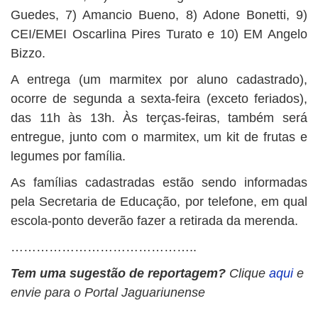
Guedes, 7) Amancio Bueno, 8) Adone Bonetti, 9)
CEI/EMEI Oscarlina Pires Turato e 10) EM Angelo
Bizzo.
A entrega (um marmitex por aluno cadastrado),
ocorre de segunda a sexta-feira (exceto feriados),
das 11h às 13h. Às terças-feiras, também será
entregue, junto com o marmitex, um kit de frutas e
legumes por família.
As famílias cadastradas estão sendo informadas
pela Secretaria de Educação, por telefone, em qual
escola-ponto deverão fazer a retirada da merenda.
……………………………………..
Tem uma sugestão de reportagem?
Clique
aqui
e
envie para o Portal Jaguariunense