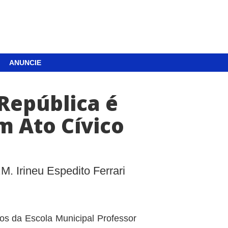
ANUNCIE
República é
 Ato Cívico
. Irineu Espedito Ferrari
os da Escola Municipal Professor