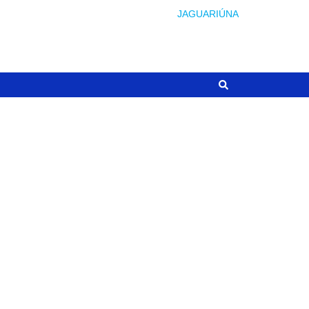
JAGUARIÚNA