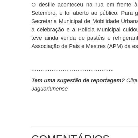
O desfile aconteceu na rua em frente à
Setembro, e foi aberto ao público. Para 
Secretaria Municipal de Mobilidade Urban
a celebração e a Polícia Municipal cuido
teve ainda venda de pastéis e refrigerant
Associação de Pais e Mestres (APM) da es
.……………………………………..
Tem uma sugestão de reportagem?
Cliq
Jaguariunense