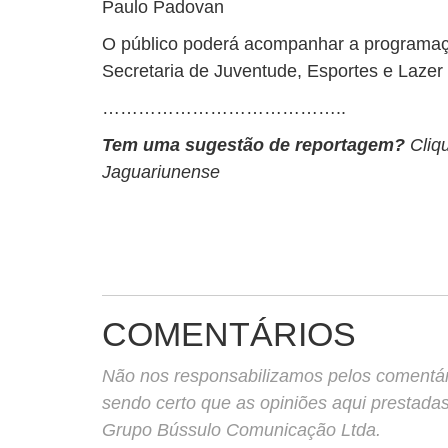
Paulo Padovan
O público poderá acompanhar a programaç
Secretaria de Juventude, Esportes e Lazer
…………………………………..
Tem uma sugestão de reportagem?
Cliq
Jaguariunense
COMENTÁRIOS
Não nos responsabilizamos pelos comentário
sendo certo que as opiniões aqui prestada
Grupo Bússulo Comunicação Ltda.