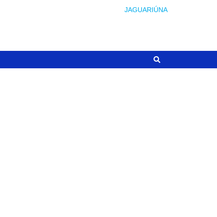
JAGUARIÚNA