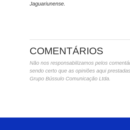
Jaguariunense.
COMENTÁRIOS
Não nos responsabilizamos pelos comentário
sendo certo que as opiniões aqui prestada
Grupo Bússulo Comunicação Ltda.