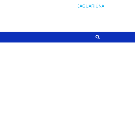
JAGUARIÚNA