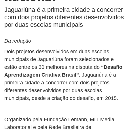
Jaguariúna é a primeira cidade a concorrer
com dois projetos diferentes desenvolvidos
por duas escolas municipais
Da redação
Dois projetos desenvolvidos em duas escolas
municipais de Jaguariúna foram selecionados e
estão entre os 30 melhores na disputa do
“Desafio
Aprendizagem Criativa Brasil”
. Jaguariúna é a
primeira cidade a concorrer com dois projetos
diferentes desenvolvidos por duas escolas
municipais, desde a criação do desafio, em 2015.
Organizado pela Fundação Lemann, MIT Media
Laboratorial e pela Rede Brasileira de