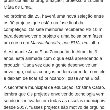
profissionais da programação”, professora Luciene
Mára de Lima.
No próximo dia 25, haverá uma nova seleção entre
os 30 projetos que estão na fase final da
competição. Os sete melhores receberão R$ 10 mil
para desenvolver o projeto e uma bolsa para fazer
um curso em
Massachusetts, nos EUA, em
julho.
A estudante Anna Eloá Zanquetin de Almeida, 9
anos, está animada com o que está aprendendo a
produzir. “Cada vez que a gente desenvolve um
novo jogo, outras crianças podem aprender com ele
e deixam de ficar só brincando”, disse Anna Eloá.
A secretaria municipal de educação, Cristina Catão,
lembra que Os projetos envolvendo tecnologia vem
sendo incentivados em todas as escolas municipais
desde 2017. “Esses projetos são motivo de orgulho.