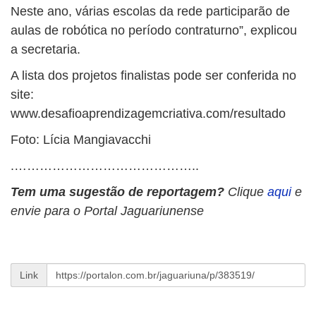
Neste ano, várias escolas da rede participarão de
aulas de robótica no período contraturno”, explicou
a secretaria.
A lista dos projetos finalistas pode ser conferida no
site:
www.desafioaprendizagemcriativa.com/resultado
Foto: Lícia Mangiavacchi
.……………………………………..
Tem uma sugestão de reportagem?
Clique
aqui
e
envie para o Portal Jaguariunense
Link