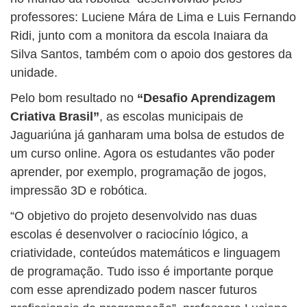
professores: Luciene Mára de Lima e Luis Fernando
Ridi, junto com a monitora da escola Inaiara da
Silva Santos, também com o apoio dos gestores da
unidade.
Pelo bom resultado no
“Desafio Aprendizagem
Criativa Brasil”
, as escolas municipais de
Jaguariúna já ganharam uma bolsa de estudos de
um curso online. Agora os estudantes vão poder
aprender, por exemplo, programação de jogos,
impressão 3D e robótica.
“O objetivo do projeto desenvolvido nas duas
escolas é desenvolver o raciocínio lógico, a
criatividade, conteúdos matemáticos e linguagem
de programação. Tudo isso é importante porque
com esse aprendizado podem nascer futuros