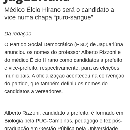
Médico Élcio Hirano será o candidato a
vice numa chapa “puro-sangue”
Da redação
O Partido Social Democrático (PSD) de Jaguariúna
anunciou os nomes do professor Alberto Rizzoni e
do médico Élcio Hirano como candidatos a prefeito
e vice-prefeito, respectivamente, para as eleições
municipais. A oficialização aconteceu na convenção
do partido, que também definiu os nomes do
candidatos a vereadores.
Alberto Rizzoni, candidato a prefeito, é formado em
Biologia pela PUC-Campinas, pedagogo e fez pós-
graduação em Gestão Pública pela Universidade