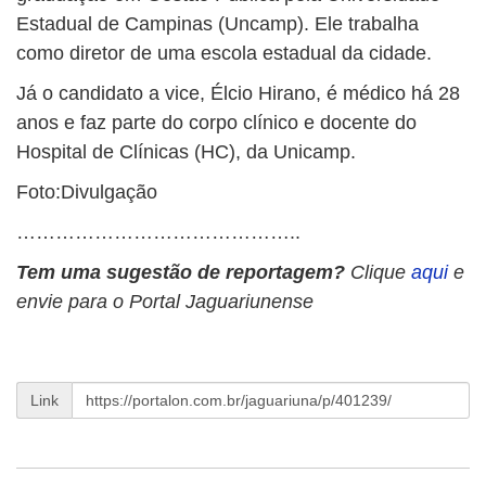
Estadual de Campinas (Uncamp). Ele trabalha
como diretor de uma escola estadual da cidade.
Já o candidato a vice, Élcio Hirano, é médico há 28
anos e faz parte do corpo clínico e docente do
Hospital de Clínicas (HC), da Unicamp.
Foto:Divulgação
……………………………………..
Tem uma sugestão de reportagem?
Clique
aqui
e
envie para o Portal Jaguariunense
Link