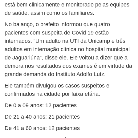
está bem clinicamente e monitorado pelas equipes
de saúde, assim como os familiares.
No balanço, o prefeito informou que quatro
pacientes com suspeita de Covid 19 estão
internados. “Um adulto na UTI da Unicamp e três
adultos em internação clínica no hospital municipal
de Jaguariúna”, disse ele. Ele voltou a dizer que a
demora nos resultados dos exames é em virtude da
grande demanda do Instituto Adolfo Lutz.
Ele também divulgou os casos suspeitos e
confirmados na cidade por faixa etária:
De 0 a 09 anos: 12 pacientes
De 21 a 40 anos: 21 pacientes
De 41 a 60 anos: 12 pacientes