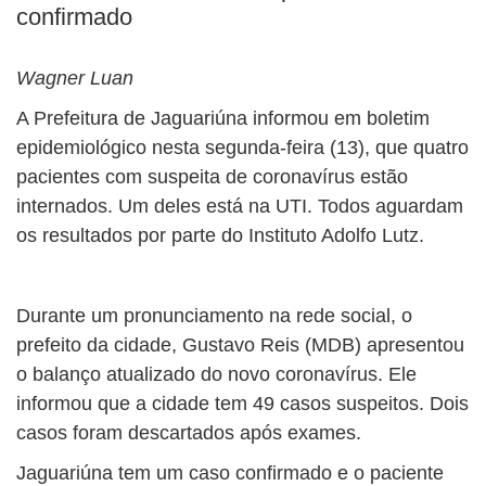
confirmado
Wagner Luan
A Prefeitura de Jaguariúna informou em boletim
epidemiológico nesta segunda-feira (13), que quatro
pacientes com suspeita de coronavírus estão
internados. Um deles está na UTI. Todos aguardam
os resultados por parte do Instituto Adolfo Lutz.
Durante um pronunciamento na rede social, o
prefeito da cidade, Gustavo Reis (MDB) apresentou
o balanço atualizado do novo coronavírus. Ele
informou que a cidade tem 49 casos suspeitos. Dois
casos foram descartados após exames.
Jaguariúna tem um caso confirmado e o paciente