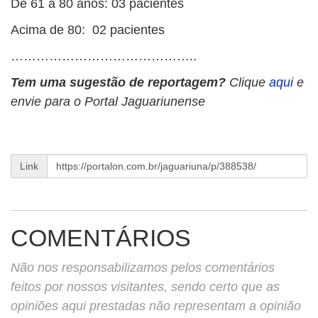
De 61 a 80 anos: 03 pacientes
Acima de 80: 02 pacientes
……………………………………..
Tem uma sugestão de reportagem?
Clique
aqui
e
envie para o Portal Jaguariunense
Link
COMENTÁRIOS
Não nos responsabilizamos pelos comentários
feitos por nossos visitantes, sendo certo que as
opiniões aqui prestadas não representam a opinião