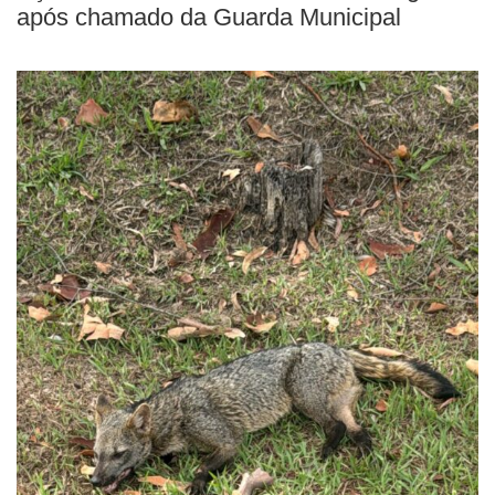
após chamado da Guarda Municipal