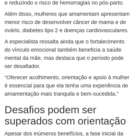
e reduzindo o risco de hemorragias no pós-parto.
Além disso, mulheres que amamentam apresentam
menor risco de desenvolver câncer de mama e de
ovário, diabetes tipo 2 e doenças cardiovasculares.
A especialista ressalta ainda que o fortalecimento
do vínculo emocional também beneficia a saúde
mental da mãe, mas destaca que o período pode
ser desafiador.
“Oferecer acolhimento, orientação e apoio à mulher
é essencial para que ela tenha uma experiência de
amamentação mais tranquila e bem-sucedida.”
Desafios podem ser
superados com orientação
Apesar dos inúmeros benefícios, a fase inicial da