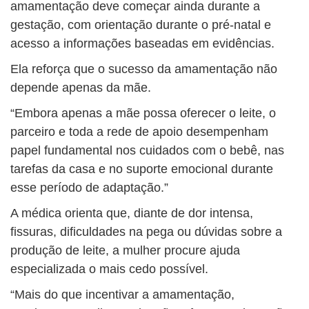
amamentação deve começar ainda durante a
gestação, com orientação durante o pré-natal e
acesso a informações baseadas em evidências.
Ela reforça que o sucesso da amamentação não
depende apenas da mãe.
“Embora apenas a mãe possa oferecer o leite, o
parceiro e toda a rede de apoio desempenham
papel fundamental nos cuidados com o bebê, nas
tarefas da casa e no suporte emocional durante
esse período de adaptação.”
A médica orienta que, diante de dor intensa,
fissuras, dificuldades na pega ou dúvidas sobre a
produção de leite, a mulher procure ajuda
especializada o mais cedo possível.
“Mais do que incentivar a amamentação,