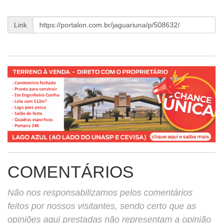
Link
COMENTÁRIOS
Não nos responsabilizamos pelos comentários
feitos por nossos visitantes, sendo certo que as
opiniões aqui prestadas não representam a opinião