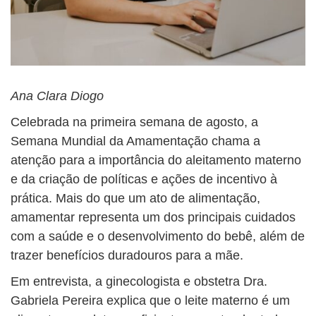
Ana Clara Diogo
Celebrada na primeira semana de agosto, a
Semana Mundial da Amamentação chama a
atenção para a importância do aleitamento materno
e da criação de políticas e ações de incentivo à
prática. Mais do que um ato de alimentação,
amamentar representa um dos principais cuidados
com a saúde e o desenvolvimento do bebê, além de
trazer benefícios duradouros para a mãe.
Em entrevista, a ginecologista e obstetra Dra.
Gabriela Pereira explica que o leite materno é um