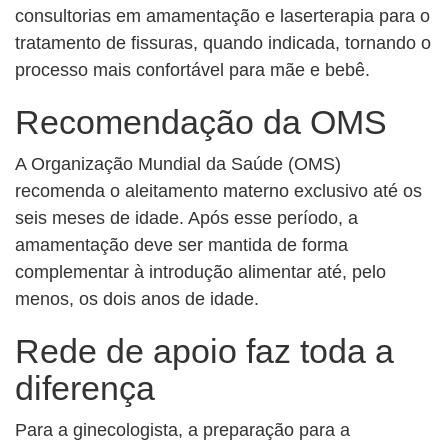
consultorias em amamentação e laserterapia para o
tratamento de fissuras, quando indicada, tornando o
processo mais confortável para mãe e bebê.
Recomendação da OMS
A Organização Mundial da Saúde (OMS)
recomenda o aleitamento materno exclusivo até os
seis meses de idade. Após esse período, a
amamentação deve ser mantida de forma
complementar à introdução alimentar até, pelo
menos, os dois anos de idade.
Rede de apoio faz toda a
diferença
Para a ginecologista, a preparação para a