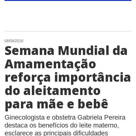
08/08/2026
Semana Mundial da
Amamentação
reforça importância
do aleitamento
para mãe e bebê
Ginecologista e obstetra Gabriela Pereira
destaca os benefícios do leite materno,
esclarece as principais dificuldades