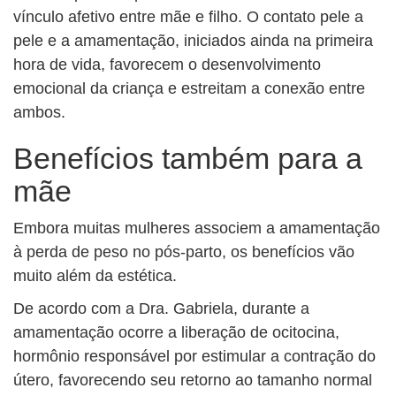
vínculo afetivo entre mãe e filho. O contato pele a
pele e a amamentação, iniciados ainda na primeira
hora de vida, favorecem o desenvolvimento
emocional da criança e estreitam a conexão entre
ambos.
Benefícios também para a
mãe
Embora muitas mulheres associem a amamentação
à perda de peso no pós-parto, os benefícios vão
muito além da estética.
De acordo com a Dra. Gabriela, durante a
amamentação ocorre a liberação de ocitocina,
hormônio responsável por estimular a contração do
útero, favorecendo seu retorno ao tamanho normal