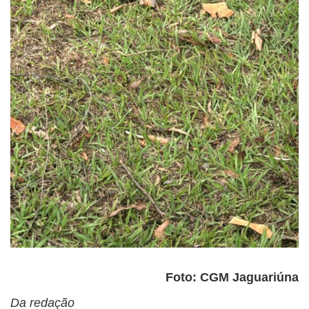
Foto: CGM Jaguariúna
Da redação