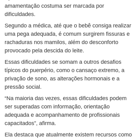
amamentação costuma ser marcada por
dificuldades.
Segundo a médica, até que o bebê consiga realizar
uma pega adequada, é comum surgirem fissuras e
rachaduras nos mamilos, além do desconforto
provocado pela descida do leite.
Essas dificuldades se somam a outros desafios
típicos do puerpério, como o cansaço extremo, a
privação de sono, as alterações hormonais e a
pressão social.
“Na maioria das vezes, essas dificuldades podem
ser superadas com informação, orientação
adequada e acompanhamento de profissionais
capacitados”, afirma.
Ela destaca que atualmente existem recursos como