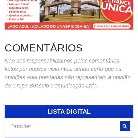
COMENTÁRIOS
Não nos responsabilizamos pelos comentários
feitos por nossos visitantes, sendo certo que as
opiniões aqui prestadas não representam a opinião
do Grupo Bússulo Comunicação Ltda.
LISTA DIGITAL
Pesquisar