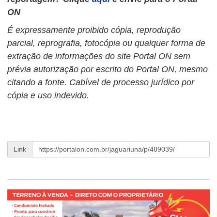
ON
É expressamente proibido cópia, reprodução
parcial, reprografia, fotocópia ou qualquer forma de
extração de informações do site Portal ON sem
prévia autorização por escrito do Portal ON, mesmo
citando a fonte. Cabível de processo jurídico por
cópia e uso indevido.
Link