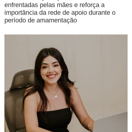
enfrentadas pelas mães e reforça a
importância da rede de apoio durante o
período de amamentação