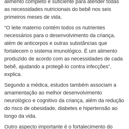
alimento completo e suficiente para atender todas
as necessidades nutricionais do bebê nos seis
primeiros meses de vida.
“O leite materno contém todos os nutrientes
necessários para o desenvolvimento da criança,
além de anticorpos e outras substâncias que
fortalecem o sistema imunológico. É um alimento
produzido de acordo com as necessidades de cada
bebê, ajudando a protegê-lo contra infecções”,
explica.
Segundo a médica, estudos também associam a
amamentação ao melhor desenvolvimento
neurológico e cognitivo da criança, além da redução
do risco de obesidade, diabetes e hipertensão ao
longo da vida.
Outro aspecto importante é o fortalecimento do