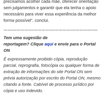
precisamos acolher cada mãe, oferecer orientação
sem julgamentos e garantir que ela tenha o apoio
necessário para viver essa experiência da melhor
forma possível”, conclui.
………………………………………………………….
Tem uma sugestão de
reportagem? Clique
aqui
e envie para o Portal
ON
É expressamente proibido cópia, reprodução
parcial, reprografia, fotocópia ou qualquer forma de
extração de informações do site Portal ON sem
prévia autorização por escrito do Portal ON, mesmo
citando a fonte. Cabível de processo jurídico por
cópia e uso indevido.