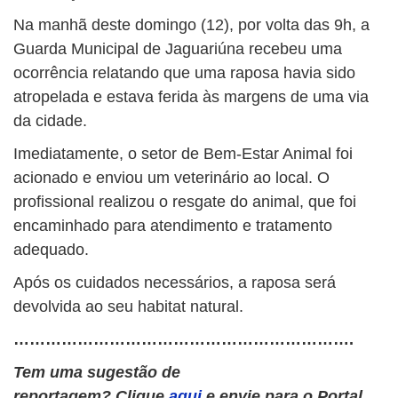
Na manhã deste domingo (12), por volta das 9h, a
Guarda Municipal de Jaguariúna recebeu uma
ocorrência relatando que uma raposa havia sido
atropelada e estava ferida às margens de uma via
da cidade.
Imediatamente, o setor de Bem-Estar Animal foi
acionado e enviou um veterinário ao local. O
profissional realizou o resgate do animal, que foi
encaminhado para atendimento e tratamento
adequado.
Após os cuidados necessários, a raposa será
devolvida ao seu habitat natural.
……………………………………………………….
Tem uma sugestão de
reportagem? Clique
aqui
e envie para o Portal