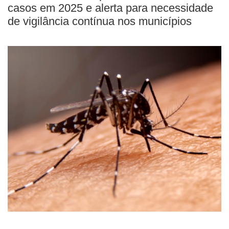
casos em 2025 e alerta para necessidade
de vigilância contínua nos municípios