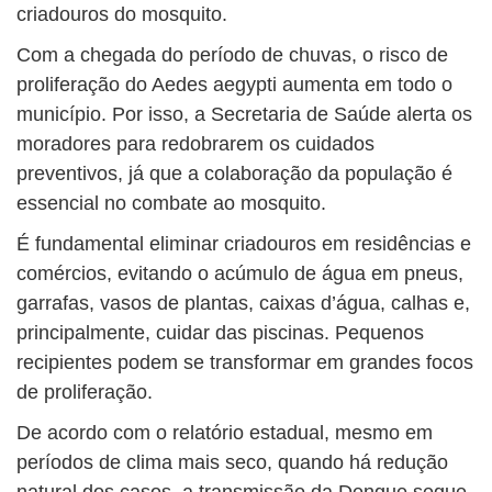
criadouros do mosquito.
Com a chegada do período de chuvas, o risco de
proliferação do Aedes aegypti aumenta em todo o
município. Por isso, a Secretaria de Saúde alerta os
moradores para redobrarem os cuidados
preventivos, já que a colaboração da população é
essencial no combate ao mosquito.
É fundamental eliminar criadouros em residências e
comércios, evitando o acúmulo de água em pneus,
garrafas, vasos de plantas, caixas d’água, calhas e,
principalmente, cuidar das piscinas. Pequenos
recipientes podem se transformar em grandes focos
de proliferação.
De acordo com o relatório estadual, mesmo em
períodos de clima mais seco, quando há redução
natural dos casos, a transmissão da Dengue segue