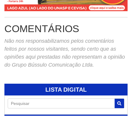
COMENTÁRIOS
Não nos responsabilizamos pelos comentários
feitos por nossos visitantes, sendo certo que as
opiniões aqui prestadas não representam a opinião
do Grupo Bússulo Comunicação Ltda.
LISTA DIGITAL
Pesquisar