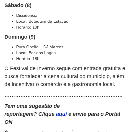
Sábado (8)
Dissidência
Local: Botequim da Estação
Horário: 19h
Domingo (9)
Pura Opção + DJ Marcos
Local: Bar dos Lagos
Horário: 18h
O Festival de Inverno segue com entrada gratuita e
busca fortalecer a cena cultural do município, além
de incentivar o comércio e a gastronomia local.
………………………………………………………….
Tem uma sugestão de
reportagem? Clique
aqui
e envie para o Portal
ON