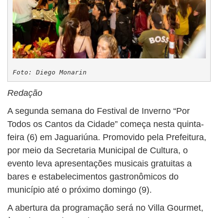
Foto: Diego Monarin
Redação
A segunda semana do Festival de Inverno “Por
Todos os Cantos da Cidade” começa nesta quinta-
feira (6) em Jaguariúna. Promovido pela Prefeitura,
por meio da Secretaria Municipal de Cultura, o
evento leva apresentações musicais gratuitas a
bares e estabelecimentos gastronômicos do
município até o próximo domingo (9).
A abertura da programação será no Villa Gourmet,