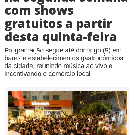
com shows
gratuitos a partir
desta quinta-feira
Programação segue até domingo (9) em
bares e estabelecimentos gastronômicos
da cidade, reunindo música ao vivo e
incentivando o comércio local