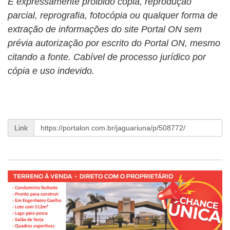
É expressamente proibido cópia, reprodução
parcial, reprografia, fotocópia ou qualquer forma de
extração de informações do site Portal ON sem
prévia autorização por escrito do Portal ON, mesmo
citando a fonte. Cabível de processo jurídico por
cópia e uso indevido.
Link