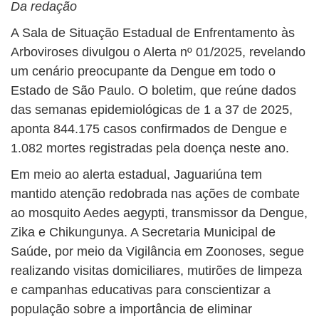
Da redação
A Sala de Situação Estadual de Enfrentamento às
Arboviroses divulgou o Alerta nº 01/2025, revelando
um cenário preocupante da Dengue em todo o
Estado de São Paulo. O boletim, que reúne dados
das semanas epidemiológicas de 1 a 37 de 2025,
aponta 844.175 casos confirmados de Dengue e
1.082 mortes registradas pela doença neste ano.
Em meio ao alerta estadual, Jaguariúna tem
mantido atenção redobrada nas ações de combate
ao mosquito Aedes aegypti, transmissor da Dengue,
Zika e Chikungunya. A Secretaria Municipal de
Saúde, por meio da Vigilância em Zoonoses, segue
realizando visitas domiciliares, mutirões de limpeza
e campanhas educativas para conscientizar a
população sobre a importância de eliminar