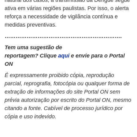
ativa em várias regiões paulistas. Por isso, o alerta
reforça a necessidade de vigilância contínua e
medidas preventivas.
……………………………………………………….
Tem uma sugestão de
reportagem? Clique
aqui
e envie para o Portal
ON
É expressamente proibido cópia, reprodução
parcial, reprografia, fotocópia ou qualquer forma de
extração de informações do site Portal ON sem
prévia autorização por escrito do Portal ON, mesmo
citando a fonte. Cabível de processo jurídico por
cópia e uso indevido.