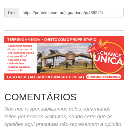
Link
COMENTÁRIOS
Não nos responsabilizamos pelos comentários
feitos por nossos visitantes, sendo certo que as
opiniões aqui prestadas não representam a opinião