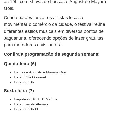
às 19h, com shows de Luccas e Augusto e Mayara
Góis.
Criado para valorizar os artistas locais e
movimentar o comércio da cidade, o festival reúne
diferentes estilos musicais em diversos pontos de
Jaguariúna, oferecendo opções de lazer gratuitas
para moradores e visitantes.
Confira a programação da segunda semana:
Quinta-feira (6)
Luccas e Augusto e Mayara Góis
Local: Villa Gourmet
Horário: 19h
Sexta-feira (7)
Pagode do 10 + DJ Marcos
Local: Bar do Alemão
Horário: 18h30