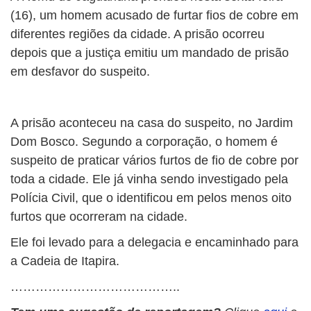
(16), um homem acusado de furtar fios de cobre em
diferentes regiões da cidade. A prisão ocorreu
depois que a justiça emitiu um mandado de prisão
em desfavor do suspeito.
A prisão aconteceu na casa do suspeito, no Jardim
Dom Bosco. Segundo a corporação, o homem é
suspeito de praticar vários furtos de fio de cobre por
toda a cidade. Ele já vinha sendo investigado pela
Polícia Civil, que o identificou em pelos menos oito
furtos que ocorreram na cidade.
Ele foi levado para a delegacia e encaminhado para
a Cadeia de Itapira.
…………………………………..