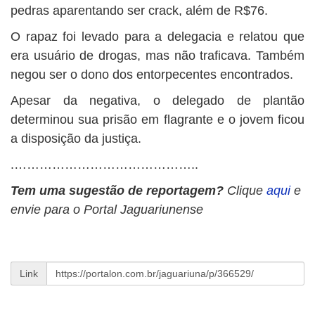
pedras aparentando ser crack, além de R$76.
O rapaz foi levado para a delegacia e relatou que
era usuário de drogas, mas não traficava. Também
negou ser o dono dos entorpecentes encontrados.
Apesar da negativa, o delegado de plantão
determinou sua prisão em flagrante e o jovem ficou
a disposição da justiça.
.……………………………………..
Tem uma sugestão de reportagem?
Clique
aqui
e
envie para o Portal Jaguariunense
Link