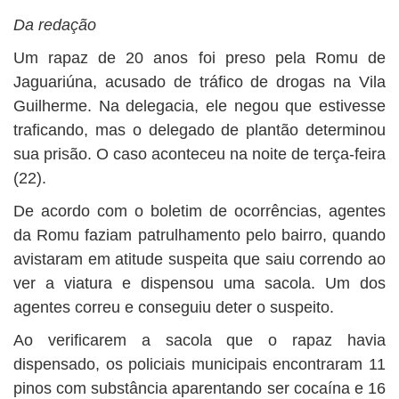
Da redação
Um rapaz de 20 anos foi preso pela Romu de
Jaguariúna, acusado de tráfico de drogas na Vila
Guilherme. Na delegacia, ele negou que estivesse
traficando, mas o delegado de plantão determinou
sua prisão. O caso aconteceu na noite de terça-feira
(22).
De acordo com o boletim de ocorrências, agentes
da Romu faziam patrulhamento pelo bairro, quando
avistaram em atitude suspeita que saiu correndo ao
ver a viatura e dispensou uma sacola. Um dos
agentes correu e conseguiu deter o suspeito.
Ao verificarem a sacola que o rapaz havia
dispensado, os policiais municipais encontraram 11
pinos com substância aparentando ser cocaína e 16