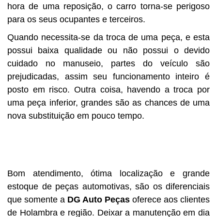
hora de uma reposição, o carro torna-se perigoso
para os seus ocupantes e terceiros.
Quando necessita-se da troca de uma peça, e esta
possui baixa qualidade ou não possui o devido
cuidado no manuseio, partes do veículo são
prejudicadas, assim seu funcionamento inteiro é
posto em risco. Outra coisa, havendo a troca por
uma peça inferior, grandes são as chances de uma
nova substituição em pouco tempo.
Bom atendimento, ótima localização e grande
estoque de peças automotivas, são os diferenciais
que somente a
DG Auto Peças
oferece aos clientes
de Holambra e região. Deixar a manutenção em dia