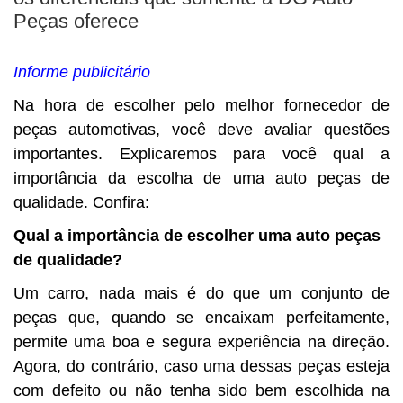
Peças oferece
Informe publicitário
Na hora de escolher pelo melhor fornecedor de
peças automotivas, você deve avaliar questões
importantes. Explicaremos para você qual a
importância da escolha de uma auto peças de
qualidade. Confira:
Qual a importância de escolher uma auto peças
de qualidade?
Um carro, nada mais é do que um conjunto de
peças que, quando se encaixam perfeitamente,
permite uma boa e segura experiência na direção.
Agora, do contrário, caso uma dessas peças esteja
com defeito ou não tenha sido bem escolhida na