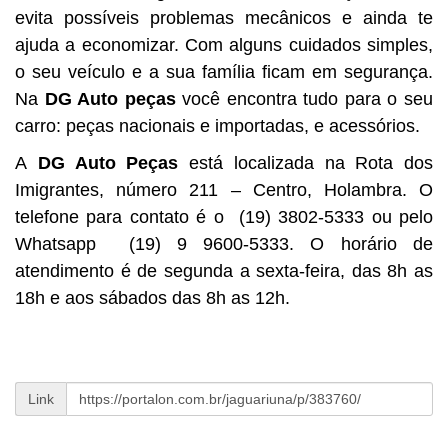
evita possíveis problemas mecânicos e ainda te
ajuda a economizar. Com alguns cuidados simples,
o seu veículo e a sua família ficam em segurança.
N
a
DG Auto peças
você encontra tudo para o seu
carro: peças nacionais e importadas, e acessórios.
A
DG Auto Peças
está localizada na Rota dos
Imigrantes, número 211 – Centro, Holambra. O
telefone para contato é o (19) 3802-5333 ou pelo
Whatsapp (19) 9 9600-5333. O horário de
atendimento é de segunda a sexta-feira, das 8h as
18h e aos sábados das 8h as 12h.
Link