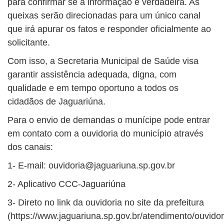
para confirmar se a informação é verdadeira. As
queixas serão direcionadas para um único canal
que irá apurar os fatos e responder oficialmente ao
solicitante.
Com isso, a Secretaria Municipal de Saúde visa
garantir assistência adequada, digna, com
qualidade e em tempo oportuno a todos os
cidadãos de Jaguariúna.
Para o envio de demandas o munícipe pode entrar
em contato com a ouvidoria do município através
dos canais:
1- E-mail:
ouvidoria@jaguariuna.sp.gov.br
2- Aplicativo CCC-Jaguariúna
3- Direto no link da ouvidoria no site da prefeitura
(https://www.jaguariuna.sp.gov.br/atendimento/ouvidor