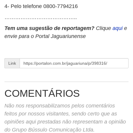
4- Pelo telefone 0800-7794216
…………………………………..
Tem uma sugestão de reportagem?
Clique
aqui
e
envie para o Portal Jaguariunense
Link
COMENTÁRIOS
Não nos responsabilizamos pelos comentários
feitos por nossos visitantes, sendo certo que as
opiniões aqui prestadas não representam a opinião
do Grupo Bússulo Comunicação Ltda.