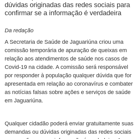
dúvidas originadas das redes sociais para
confirmar se a informação é verdadeira
Da redação
A Secretaria de Saúde de Jaguariúna criou uma
comissão temporária de apuração de queixas em
relação aos atendimentos de saúde nos casos de
Covid-19 na cidade. A comissão será responsável
por responder à população qualquer dúvida que for
apresentada em relação ao coronavírus e combater
as notícias falsas sobre ações e serviços de saúde
em Jaguariúna.
Qualquer cidadão poderá enviar gratuitamente suas
demandas ou dúvidas originadas das redes sociais