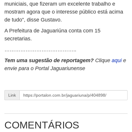
municiais, que fizeram um excelente trabalho e
mostram agora que o interesse público está acima
de tudo”, disse Gustavo.
A Prefeitura de Jaguariúna conta com 15
secretarias.
…………………………………..
Tem uma sugestão de reportagem?
Clique
aqui
e
envie para o Portal Jaguariunense
Link
COMENTÁRIOS