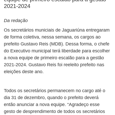
2021-2024
Da redação
Os secretários municiais de Jaguariúna entregaram
de forma coletiva, nessa semana, os cargos ao
prefeito Gustavo Reis (MDB). Dessa forma, o chefe
do Executivo municipal terá liberdade para escolher
a nova equipe de primeiro escalão para a gestão
2021-2024. Gustavo Reis foi reeleito prefeito nas
eleições deste ano.
Todos os secretários permanecem no cargo até o
dia 31 de dezembro, quando o prefeito deverá
então anunciar a nova equipe. “Agradeço esse
gesto de desprendimento de todos os secretários