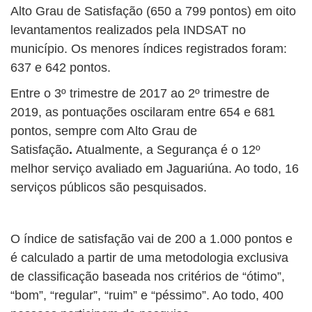
Alto Grau de Satisfação (650 a 799 pontos) em oito
levantamentos realizados pela INDSAT no
município. Os menores índices registrados foram:
637 e 642 pontos.
Entre o 3º trimestre de 2017 ao 2º trimestre de
2019, as pontuações oscilaram entre 654 e 681
pontos, sempre com Alto Grau de
Satisfação
.
Atualmente, a Segurança é o 12º
melhor serviço avaliado em Jaguariúna. Ao todo, 16
serviços públicos são pesquisados.
O índice de satisfação vai de 200 a 1.000 pontos e
é calculado a partir de uma metodologia exclusiva
de classificação baseada nos critérios de “ótimo”,
“bom”, “regular”, “ruim” e “péssimo”. Ao todo, 400