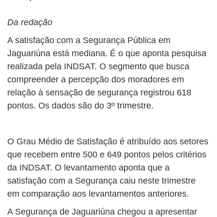
Da redação
A satisfação com a Segurança Pública em
Jaguariúna está mediana. É o que aponta pesquisa
realizada pela INDSAT. O segmento que busca
compreender a percepção dos moradores em
relação à sensação de segurança registrou 618
pontos. Os dados são do 3º trimestre.
O Grau Médio de Satisfação é atribuído aos setores
que recebem entre 500 e 649 pontos pelos critérios
da INDSAT. O levantamento aponta que a
satisfação com a Segurança caiu neste trimestre
em comparação aos levantamentos anteriores.
A Segurança de Jaguariúna chegou a apresentar