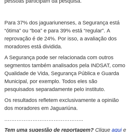
pessoas participam da pesquisa.
Para 37% dos jaguariunenses, a Segurança está
“ótima” ou “boa” e para 39% está “regular”. A
reprovação é de 24%. Por isso, a avaliação dos
moradores está dividida.
A Segurança pode ser relacionada com outros
segmentos também analisados pela INDSAT, como
Qualidade de Vida, Segurança Pública e Guarda
Municipal, por exemplo. Todos eles são
pesquisados separadamente pelo instituto.
Os resultados refletem exclusivamente a opinião
dos moradores em Jaguariúna.
.……………………………………..
Tem uma sugestão de reportagem?
Clique
aqui
e