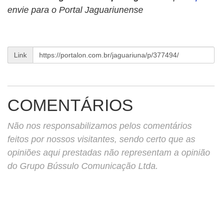
envie para o Portal Jaguariunense
Link
COMENTÁRIOS
Não nos responsabilizamos pelos comentários
feitos por nossos visitantes, sendo certo que as
opiniões aqui prestadas não representam a opinião
do Grupo Bússulo Comunicação Ltda.