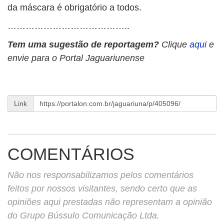
da máscara é obrigatório a todos.
…………………………………..
Tem uma sugestão de reportagem?
Clique
aqui
e
envie para o Portal Jaguariunense
Link
COMENTÁRIOS
Não nos responsabilizamos pelos comentários
feitos por nossos visitantes, sendo certo que as
opiniões aqui prestadas não representam a opinião
do Grupo Bússulo Comunicação Ltda.