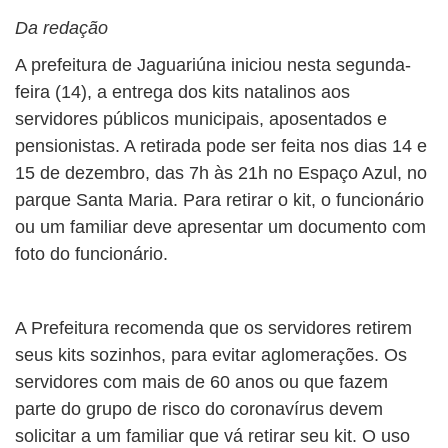
Da redação
A prefeitura de Jaguariúna iniciou nesta segunda-
feira (14), a entrega dos kits natalinos aos
servidores públicos municipais, aposentados e
pensionistas. A retirada pode ser feita nos dias 14 e
15 de dezembro, das 7h às 21h no Espaço Azul, no
parque Santa Maria. Para retirar o kit, o funcionário
ou um familiar deve apresentar um documento com
foto do funcionário.
A Prefeitura recomenda que os servidores retirem
seus kits sozinhos, para evitar aglomerações. Os
servidores com mais de 60 anos ou que fazem
parte do grupo de risco do coronavírus devem
solicitar a um familiar que vá retirar seu kit. O uso