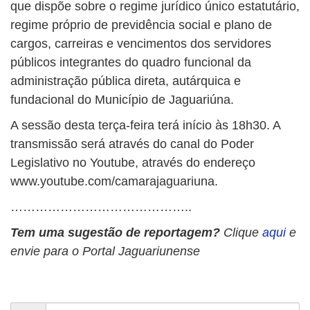
que dispõe sobre o regime jurídico único estatutário,
regime próprio de previdência social e plano de
cargos, carreiras e vencimentos dos servidores
públicos integrantes do quadro funcional da
administração pública direta, autárquica e
fundacional do Município de Jaguariúna.
A sessão desta terça-feira terá início às 18h30. A
transmissão será através do canal do Poder
Legislativo no Youtube, através do endereço
www.youtube.com/camarajaguariuna.
……………………………………..
Tem uma sugestão de reportagem?
Clique
aqui
e
envie para o Portal Jaguariunense