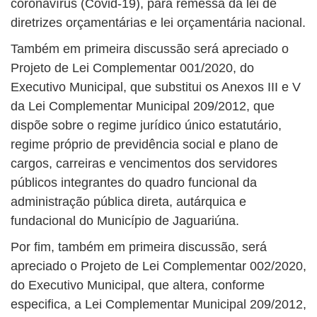
coronavírus (Covid-19), para remessa da lei de
diretrizes orçamentárias e lei orçamentária nacional.
Também em primeira discussão será apreciado o
Projeto de Lei Complementar 001/2020, do
Executivo Municipal, que substitui os Anexos III e V
da Lei Complementar Municipal 209/2012, que
dispõe sobre o regime jurídico único estatutário,
regime próprio de previdência social e plano de
cargos, carreiras e vencimentos dos servidores
públicos integrantes do quadro funcional da
administração pública direta, autárquica e
fundacional do Município de Jaguariúna.
Por fim, também em primeira discussão, será
apreciado o Projeto de Lei Complementar 002/2020,
do Executivo Municipal, que altera, conforme
especifica, a Lei Complementar Municipal 209/2012,