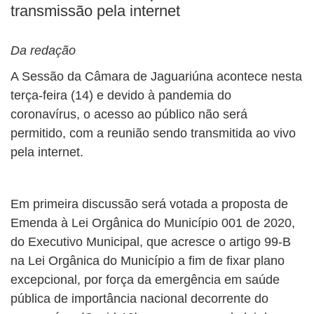
transmissão pela internet
Da redação
A Sessão da Câmara de Jaguariúna acontece nesta
terça-feira (14) e devido à pandemia do
coronavírus, o acesso ao público não será
permitido, com a reunião sendo transmitida ao vivo
pela internet.
Em primeira discussão será votada a proposta de
Emenda à Lei Orgânica do Município 001 de 2020,
do Executivo Municipal, que acresce o artigo 99-B
na Lei Orgânica do Município a fim de fixar plano
excepcional, por força da emergência em saúde
pública de importância nacional decorrente do