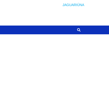
JAGUARIÚNA