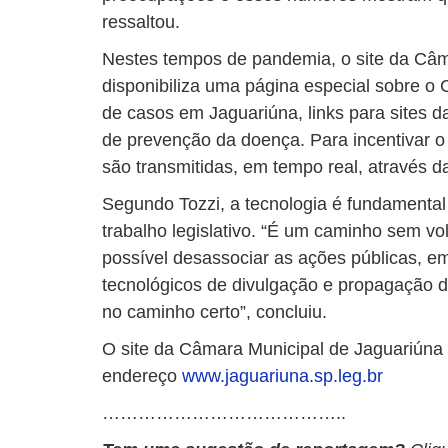
ressaltou.
Nestes tempos de pandemia, o site da Câm
disponibiliza uma página especial sobre o 
de casos em Jaguariúna, links para sites 
de prevenção da doença. Para incentivar o
são transmitidas, em tempo real, através da
Segundo Tozzi, a tecnologia é fundamenta
trabalho legislativo. “É um caminho sem vol
possível desassociar as ações públicas, e
tecnológicos de divulgação e propagação d
no caminho certo”, concluiu.
O site da Câmara Municipal de Jaguariúna
endereço
www.jaguariuna.sp.leg.br
…………………………………..