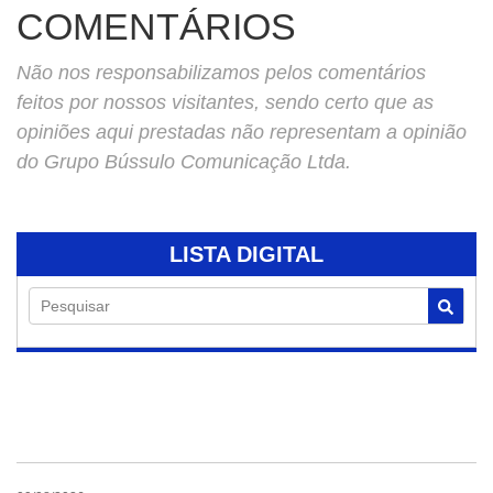
COMENTÁRIOS
Não nos responsabilizamos pelos comentários
feitos por nossos visitantes, sendo certo que as
opiniões aqui prestadas não representam a opinião
do Grupo Bússulo Comunicação Ltda.
LISTA DIGITAL
Pesquisar