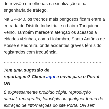
de revisão e melhorias na sinalização e na
engenharia de tráfego.
Na SP-340, os trechos mais perigosos ficam entre a
entrada do Distrito Industrial e o bairro Tanquinho
Velho. Também merecem atenção os acessos a
cidades vizinhas, como Holambra, Santo Antônio de
Posse e Pedreira, onde acidentes graves têm sido
registrados com frequência.
………………………………………………………….
Tem uma sugestão de
reportagem?
Clique
aqui
e envie para o Portal
ON
É expressamente proibido cópia, reprodução
parcial, reprografia, fotocópia ou qualquer forma de
extração de informações do site Portal ON sem