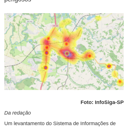
Foto: InfoSiga-SP
Da redação
Um levantamento do Sistema de Informações de