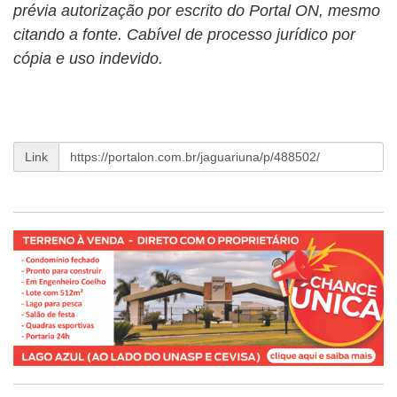
prévia autorização por escrito do Portal ON, mesmo
citando a fonte. Cabível de processo jurídico por
cópia e uso indevido.
Link