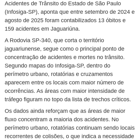
Acidentes de Trânsito do Estado de São Paulo
(Infosiga-SP), aponta que entre setembro de 2024 e
agosto de 2025 foram contabilizados 13 óbitos e
159 acidentes em Jaguariúna.
A Rodovia SP-340, que corta o território
jaguariunense, segue como o principal ponto de
concentração de acidentes e mortes no trânsito.
Segundo mapas do Infosiga-SP, dentro do
perímetro urbano, rotatórias e cruzamentos
aparecem entre os locais com maior número de
ocorrências. As áreas com maior intensidade de
tráfego figuram no topo da lista de trechos críticos.
Os dados ainda reforçam que as áreas de maior
fluxo concentram a maioria dos acidentes. No
perímetro urbano, rotatórias continuam sendo locais
recorrentes de colisões, o que indica a necessidade