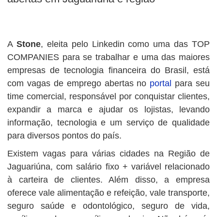
A
Stone
, eleita pelo Linkedin como uma das TOP
COMPANIES para se trabalhar e uma das maiores
empresas de tecnologia financeira do Brasil, está
com vagas de emprego abertas no
portal
para seu
time comercial, responsável por conquistar clientes,
expandir a marca e ajudar os lojistas, levando
informação, tecnologia e um serviço de qualidade
para diversos pontos do país.
Existem vagas para várias cidades na Região de
Jaguariúna, com salário fixo + variável relacionado
à carteira de clientes. Além disso, a empresa
oferece vale alimentação e refeição, vale transporte,
seguro saúde e odontológico, seguro de vida,