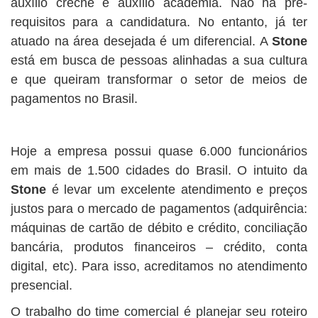
auxílio creche e auxílio academia. Não há pré-
requisitos para a candidatura. No entanto, já ter
atuado na área desejada é um diferencial. A
Stone
está em busca de pessoas alinhadas a sua cultura
e que queiram transformar o setor de meios de
pagamentos no Brasil.
Hoje a empresa possui quase 6.000 funcionários
em mais de 1.500 cidades do Brasil. O intuito da
Stone
é levar um excelente atendimento e preços
justos para o mercado de pagamentos (adquirência:
máquinas de cartão de débito e crédito, conciliação
bancária, produtos financeiros – crédito, conta
digital, etc). Para isso, acreditamos no atendimento
presencial.
O trabalho do time comercial é planejar seu roteiro