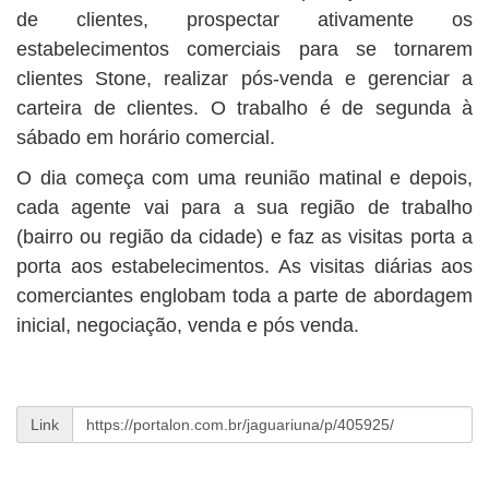
de clientes, prospectar ativamente os
estabelecimentos comerciais para se tornarem
clientes Stone, realizar pós-venda e gerenciar a
carteira de clientes. O trabalho é de segunda à
sábado em horário comercial.
O dia começa com uma reunião matinal e depois,
cada agente vai para a sua região de trabalho
(bairro ou região da cidade) e faz as visitas porta a
porta aos estabelecimentos. As visitas diárias aos
comerciantes englobam toda a parte de abordagem
inicial, negociação, venda e pós venda.
Link