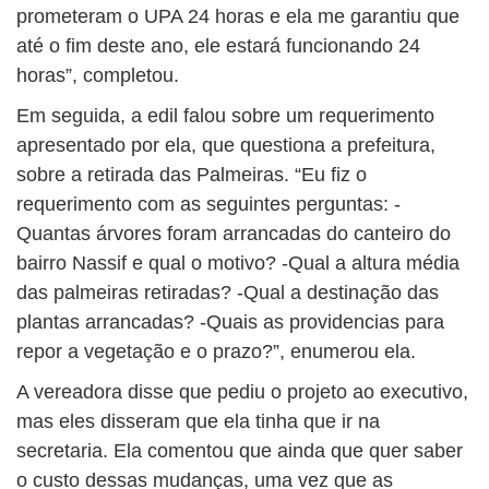
prometeram o UPA 24 horas e ela me garantiu que
até o fim deste ano, ele estará funcionando 24
horas”, completou.
Em seguida, a edil falou sobre um requerimento
apresentado por ela, que questiona a prefeitura,
sobre a retirada das Palmeiras. “Eu fiz o
requerimento com as seguintes perguntas: -
Quantas árvores foram arrancadas do canteiro do
bairro Nassif e qual o motivo? -Qual a altura média
das palmeiras retiradas? -Qual a destinação das
plantas arrancadas? -Quais as providencias para
repor a vegetação e o prazo?”, enumerou ela.
A vereadora disse que pediu o projeto ao executivo,
mas eles disseram que ela tinha que ir na
secretaria. Ela comentou que ainda que quer saber
o custo dessas mudanças, uma vez que as