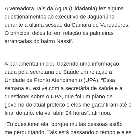
A vereadora Taís da Água (Cidadania) fez alguns
questionamentos ao executivo de Jaguariúna
durante a última sessão da Câmara de Vereadores.
O principal deles foi em relação às palmeiras
arrancadas do bairro Nassif.
A parlamentar iniciou trazendo uma informação
dada pela secretaria de Saúde em relação à
Unidade de Pronto Atendimento (UPA). “Essa
semana eu estive com a secretária de saúde e a
questionei sobre o UPA, que foi um plano de
governo do atual prefeito e eles me garantiram até o
final do ano, ela vai abrir 24 horas”, afirmou.
“Eu questionei ela, porque muitas pessoas estão
me perguntando, Tais está passando o tempo e eles