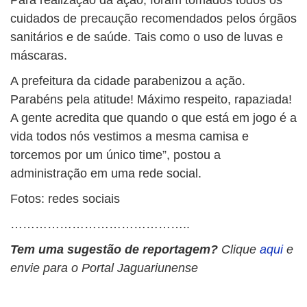
Para realização da ação, foram tomados todos os
cuidados de precaução recomendados pelos órgãos
sanitários e de saúde. Tais como o uso de luvas e
máscaras.
A prefeitura da cidade parabenizou a ação.
Parabéns pela atitude! Máximo respeito, rapaziada!
A gente acredita que quando o que está em jogo é a
vida todos nós vestimos a mesma camisa e
torcemos por um único time”, postou a
administração em uma rede social.
Fotos: redes sociais
……………………………………..
Tem uma sugestão de reportagem?
Clique
aqui
e
envie para o Portal Jaguariunense