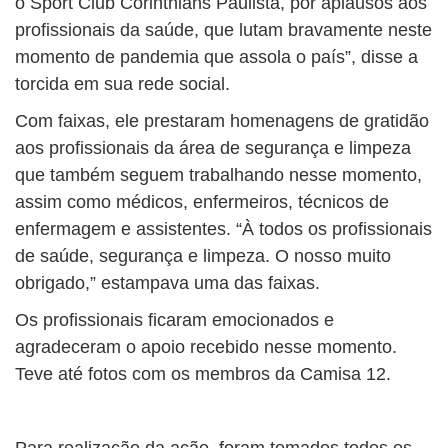
o Sport Club Corinthians Paulista, por aplausos aos
profissionais da saúde, que lutam bravamente neste
momento de pandemia que assola o país”, disse a
torcida em sua rede social.
Com faixas, ele prestaram homenagens de gratidão
aos profissionais da área de segurança e limpeza
que também seguem trabalhando nesse momento,
assim como médicos, enfermeiros, técnicos de
enfermagem e assistentes. “À todos os profissionais
de saúde, segurança e limpeza. O nosso muito
obrigado,” estampava uma das faixas.
Os profissionais ficaram emocionados e
agradeceram o apoio recebido nesse momento.
Teve até fotos com os membros da Camisa 12.