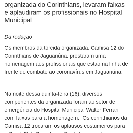
organizada do Corinthians, levaram faixas
e aplaudiram os profissionais no Hospital
Municipal
Da redação
Os membros da torcida organizada, Camisa 12 do
Corinthians de Jaguariúna, prestaram uma
homenagem aos profissionais que estão na linha de
frente do combate ao coronavírus em Jaguariúna.
Na noite dessa quinta-feira (16), diversos
componentes da organizada foram ao setor de
emergência do Hospital Municipal Walter Ferrari
com faixas para a homenagem. “Os corinthianos da
Camisa 12 trocaram os aplausos costumeiros para